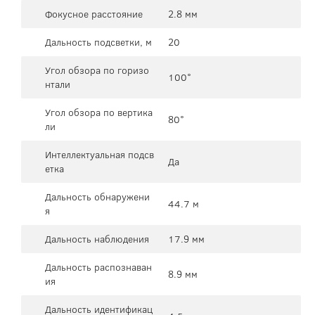
Фокусное расстояние
2.8 мм
Дальность подсветки, м
20
Угол обзора по горизо
100°
нтали
Угол обзора по вертика
80°
ли
Интеллектуальная подсв
Да
етка
Дальность обнаружени
44.7 м
я
Дальность наблюдения
17.9 мм
Дальность распознаван
8.9 мм
ия
Дальность идентификац