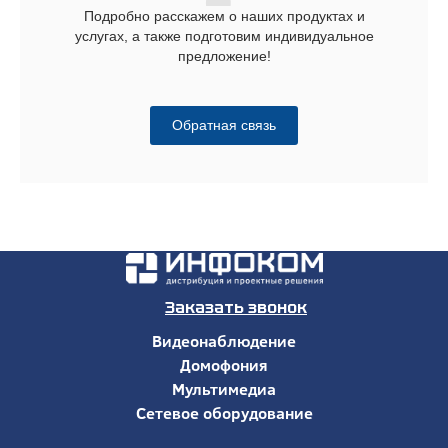
Подробно расскажем о наших продуктах и
услугах, а также подготовим индивидуальное
предложение!
Обратная связь
Заказать звонок
Видеонаблюдение
Домофония
Мультимедиа
Сетевое оборудование