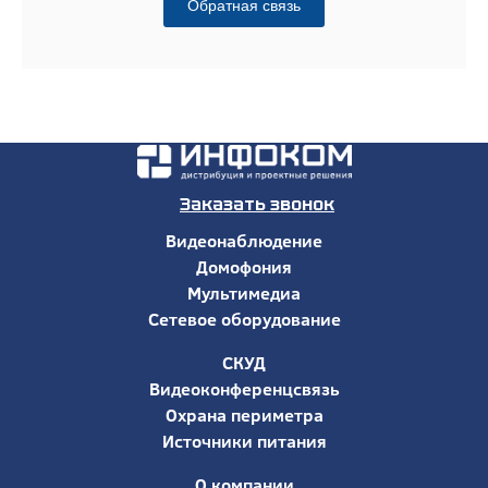
Обратная связь
Заказать звонок
Видеонаблюдение
Домофония
Мультимедиа
Сетевое оборудование
СКУД
Видеоконференцсвязь
Охрана периметра
Источники питания
О компании