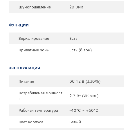
Шумоподавление
2D DNR
ФУНКЦИИ
Зеркалирование
Есть
Приватные зоны
Есть (8 зон)
ЭКСПЛУАТАЦИЯ
Питание
DC 12 В (±30%)
Потребляемая мощност
2.7 Вт (ИК вкл.)
ь
Рабочая температура
-40°C ~ +60°C
Цвет корпуса
Белый