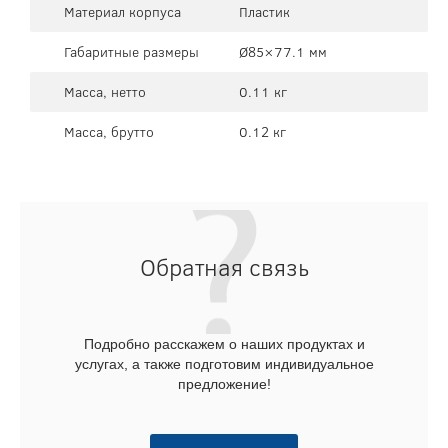
Материал корпуса
Пластик
Габаритные размеры
Ø85×77.1 мм
Масса, нетто
0.11 кг
Масса, брутто
0.12 кг
Обратная связь
Подробно расскажем о наших продуктах и
услугах, а также подготовим индивидуальное
предложение!