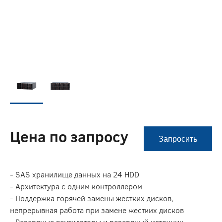
Цена по запросу
Запросить
- SAS хранилище данных на 24 HDD
- Архитектура с одним контроллером
- Поддержка горячей замены жестких дисков,
непрерывная работа при замене жестких дисков
- Резервные вентиляторы и резервный источник