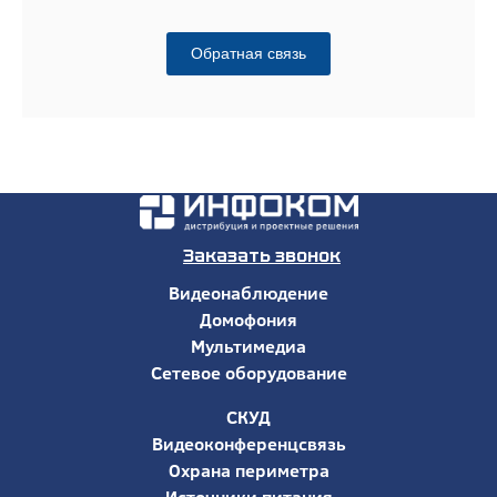
Обратная связь
Заказать звонок
Видеонаблюдение
Домофония
Мультимедиа
Сетевое оборудование
СКУД
Видеоконференцсвязь
Охрана периметра