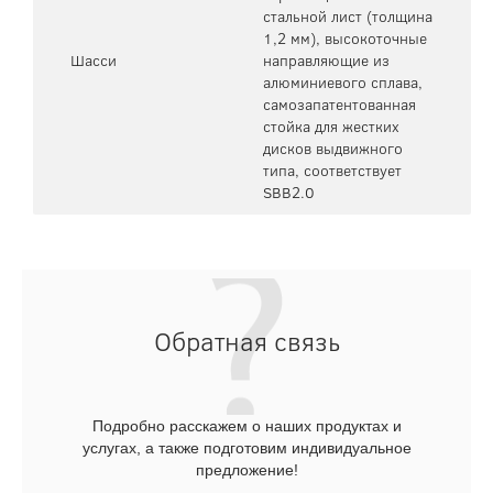
стальной лист (толщина
1,2 мм), высокоточные
Шасси
направляющие из
алюминиевого сплава,
самозапатентованная
стойка для жестких
дисков выдвижного
типа, соответствует
SBB2.0
Обратная связь
Подробно расскажем о наших продуктах и
услугах, а также подготовим индивидуальное
предложение!