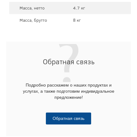
Масса, нетто
4.7 кг
Масса, брутто
8 кг
Обратная связь
Подробно расскажем о наших продуктах и
услугах, а также подготовим индивидуальное
предложение!
Обратная связь