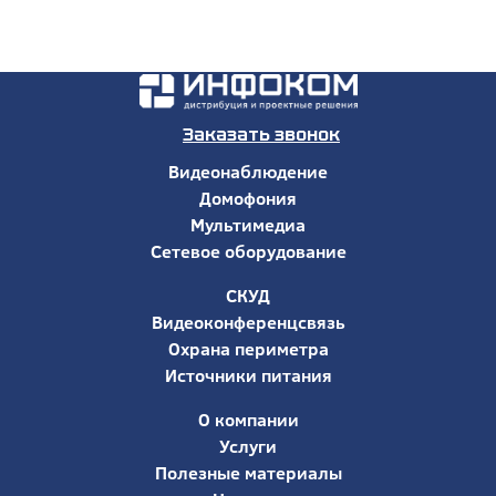
Заказать звонок
Видеонаблюдение
Домофония
Мультимедиа
Сетевое оборудование
СКУД
Видеоконференцсвязь
Охрана периметра
Источники питания
О компании
Услуги
Полезные материалы