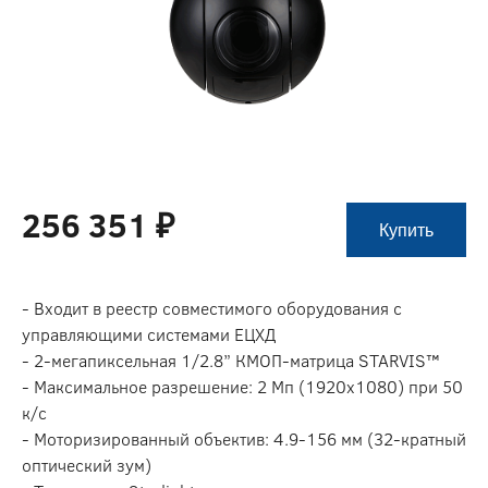
256 351 ₽
Купить
- Входит в реестр совместимого оборудования с
управляющими системами ЕЦХД
- 2-мегапиксельная 1/2.8” КМОП-матрица STARVIS™
- Максимальное разрешение: 2 Мп (1920х1080) при 50
к/с
- Моторизированный объектив: 4.9-156 мм (32-кратный
оптический зум)