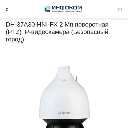
DH-37A30-HNI-FX 2 Мп поворотная
(PTZ) IP-видеокамера (Безопасный
город)