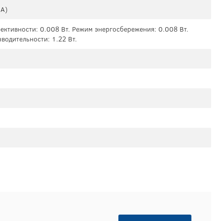
 А)
ктивности: 0.008 Вт. Режим энергосбережения: 0.008 Вт.
водительности: 1.22 Вт.