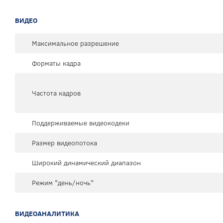
ВИДЕО
Максимальное разрешение
Форматы кадра
Частота кадров
Поддерживаемые видеокодеки
Размер видеопотока
Широкий динамический диапазон
Режим "день/ночь"
ВИДЕОАНАЛИТИКА