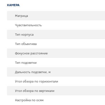
КАМЕРА
Матрица
Чувствительность
Тип корпуса
Тип объектива
Фокусное расстояние
Тип подсветки
Дальность подсветки, м
Угол обзора по горизонтали
Угол обзора по вертикали
Настройка по осям