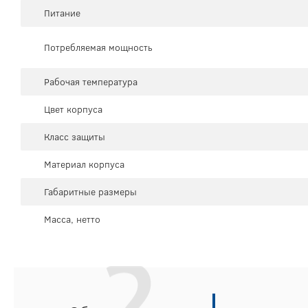
Питание
Потребляемая мощность
Рабочая температура
Цвет корпуса
Класс защиты
Материал корпуса
Габаритные размеры
Масса, нетто