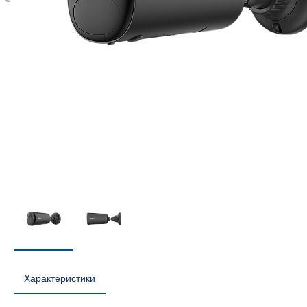
Характеристики