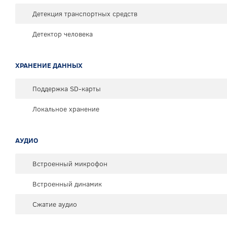
Детекция транспортных средств
Детектор человека
ХРАНЕНИЕ ДАННЫХ
Поддержка SD-карты
Локальное хранение
АУДИО
Встроенный микрофон
Встроенный динамик
Сжатие аудио