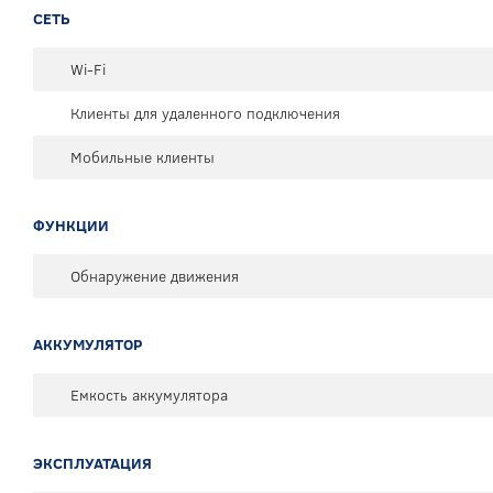
СЕТЬ
Wi-Fi
Клиенты для удаленного подключения
Мобильные клиенты
ФУНКЦИИ
Обнаружение движения
АККУМУЛЯТОР
Емкость аккумулятора
ЭКСПЛУАТАЦИЯ