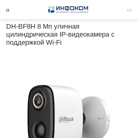
DH-BF8H 8 Мп уличная
цилиндрическая IP-видеокамера с
поддержкой Wi-Fi