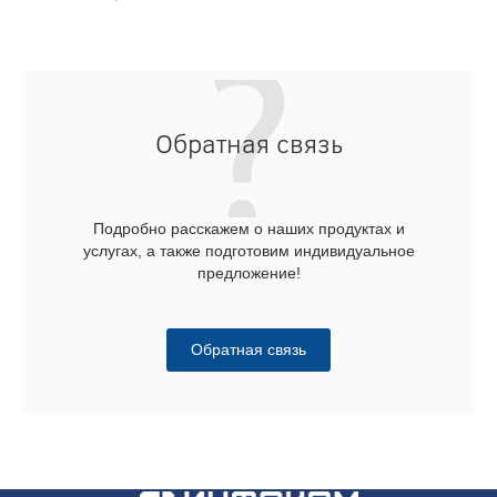
Обратная связь
Подробно расскажем о наших продуктах и
услугах, а также подготовим индивидуальное
предложение!
Обратная связь