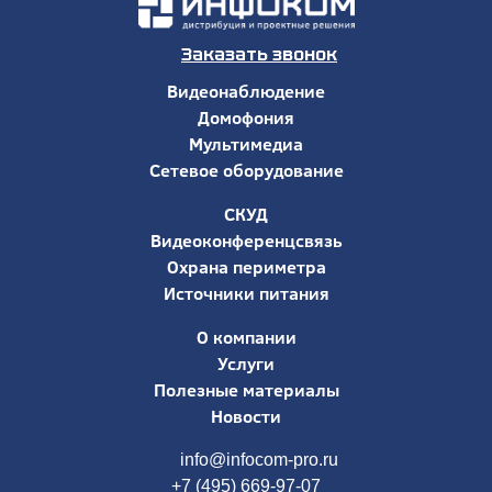
Заказать звонок
Видеонаблюдение
Домофония
Мультимедиа
Сетевое оборудование
СКУД
Видеоконференцсвязь
Охрана периметра
Источники питания
О компании
Услуги
Полезные материалы
Новости
info@infocom-pro.ru
+7 (495) 669-97-07