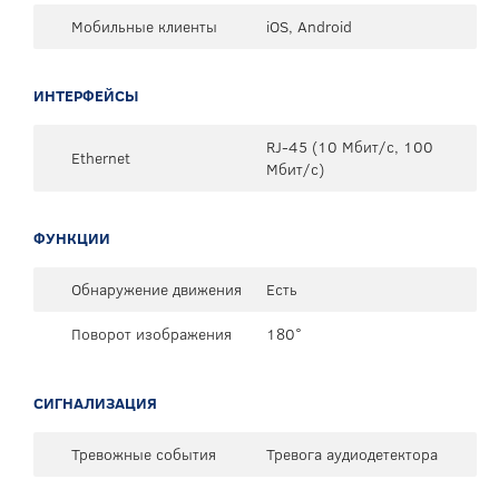
Мобильные клиенты
iOS, Android
ИНТЕРФЕЙСЫ
RJ-45 (10 Мбит/с, 100
Ethernet
Мбит/с)
ФУНКЦИИ
Обнаружение движения
Есть
Поворот изображения
180°
СИГНАЛИЗАЦИЯ
Тревожные события
Тревога аудиодетектора