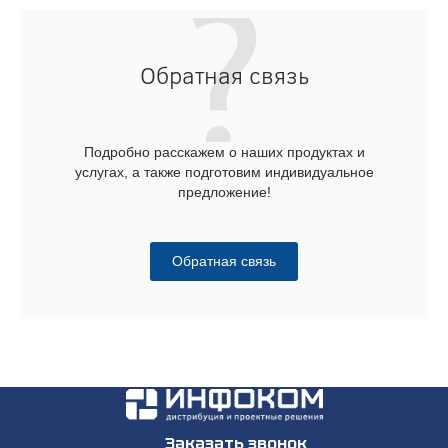
Обратная связь
Подробно расскажем о наших продуктах и
услугах, а также подготовим индивидуальное
предложение!
Обратная связь
Заказать звонок