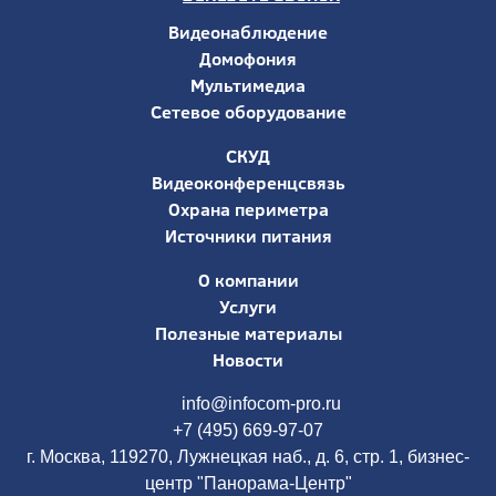
Видеонаблюдение
Домофония
Мультимедиа
Сетевое оборудование
СКУД
Видеоконференцсвязь
Охрана периметра
Источники питания
О компании
Услуги
Полезные материалы
Новости
info@infocom-pro.ru
+7 (495) 669-97-07
г. Москва, 119270, Лужнецкая наб., д. 6, стр. 1, бизнес-
центр "Панорама-Центр"