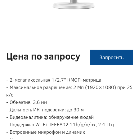
Цена по запросу
Запросить
- 2-мегапиксельная 1/2.7” КМОП-матрица
- Максимальное разрешение: 2 Мп (1920×1080) при 25
к/с
- Объектив: 3.6 мм
- Дальность ИК-подсветки: до 30 м
- Видеоаналитика: обнаружение людей
- Поддержка Wi-Fi. IEEE802.11b/g/n/ax, 2.4 ГГц
- Встроенные микрофон и динамик