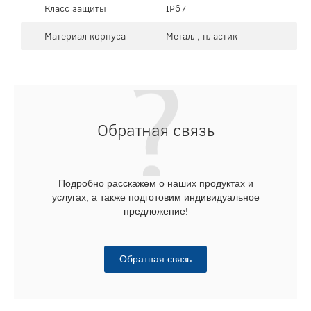
Класс защиты
IP67
Материал корпуса
Металл, пластик
Обратная связь
Подробно расскажем о наших продуктах и
услугах, а также подготовим индивидуальное
предложение!
Обратная связь