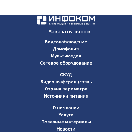
Заказать звонок
Видеонаблюдение
Домофония
Мультимедиа
Сетевое оборудование
СКУД
Видеоконференцсвязь
Охрана периметра
Источники питания
О компании
Услуги
Полезные материалы
Новости