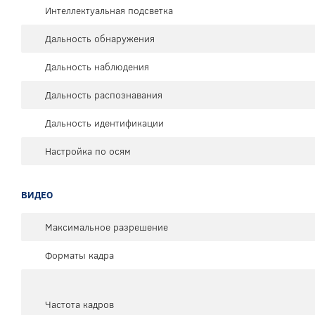
Интеллектуальная подсветка
Дальность обнаружения
Дальность наблюдения
Дальность распознавания
Дальность идентификации
Настройка по осям
ВИДЕО
Максимальное разрешение
Форматы кадра
Частота кадров