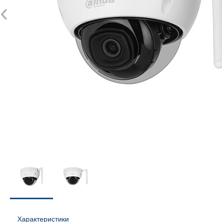
‹
Характеристики