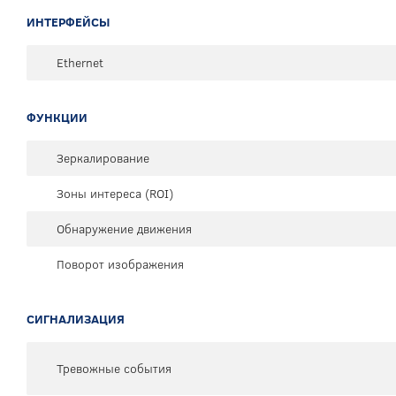
ИНТЕРФЕЙСЫ
Ethernet
ФУНКЦИИ
Зеркалирование
Зоны интереса (ROI)
Обнаружение движения
Поворот изображения
СИГНАЛИЗАЦИЯ
Тревожные события