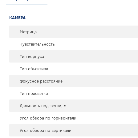
КАМЕРА
Матрица
Чувствительность
Тип корпуса
Тип объектива
Фокусное расстояние
Тип подсветки
Дальность подсветки, м
Угол обзора по горизонтали
Угол обзора по вертикали