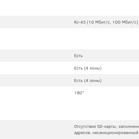
RJ-45 (10 Мбит/с, 100 Мбит/с)
Есть
Есть (4 зоны)
Есть (4 зоны)
180°
Отсутствие SD-карты, заполнени
адресов, несанкционированный 