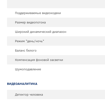
Поддерживаемые видеокодеки
Размер видеопотока
Широкий динамический диапазон
Режим "день/ночь"
Баланс белого
Компенсация фоновой засветки
Шумоподавление
ВИДЕОАНАЛИТИКА
Детектор человека