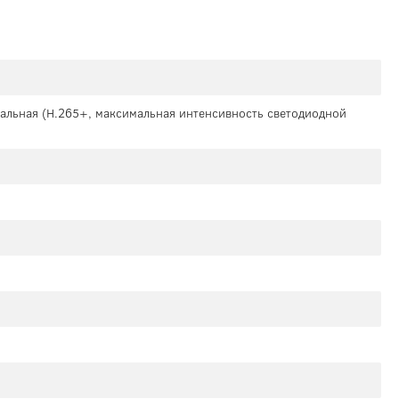
мальная (H.265+, максимальная интенсивность светодиодной