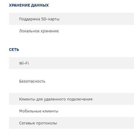
ХРАНЕНИЕ ДАННЫХ
Поддержка SD-карты
Локальное хранение
СЕТЬ
Wi-Fi
Безопасность
Клиенты для удаленного подключения
Мобильные клиенты
Сетевые протоколы