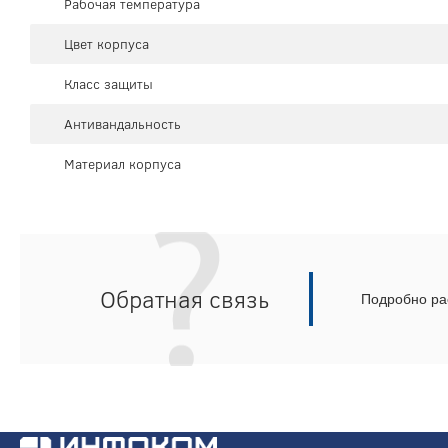
Рабочая температура
Цвет корпуса
Класс защиты
Антивандальность
Материал корпуса
Обратная связь
Подробно рас