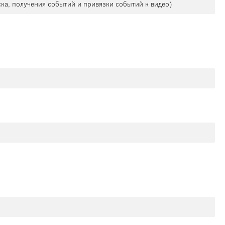
ска, получения событий и привязки событий к видео)