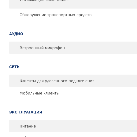
Обнаружение транспортных средств
АУДИО
Встроенный микрофон
СЕТЬ
Клиенты для удаленного подключения
Мобильные клиенты
ЭКСПЛУАТАЦИЯ
Питание