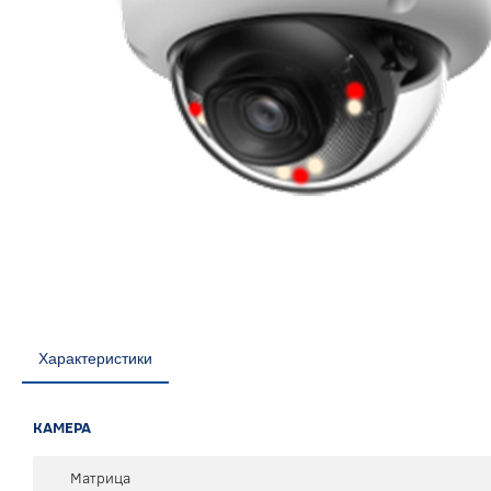
Характеристики
КАМЕРА
Матрица