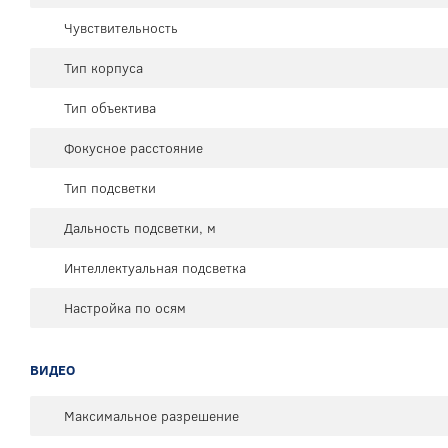
Чувствительность
Тип корпуса
Тип объектива
Фокусное расстояние
Тип подсветки
Дальность подсветки, м
Интеллектуальная подсветка
Настройка по осям
ВИДЕО
Максимальное разрешение