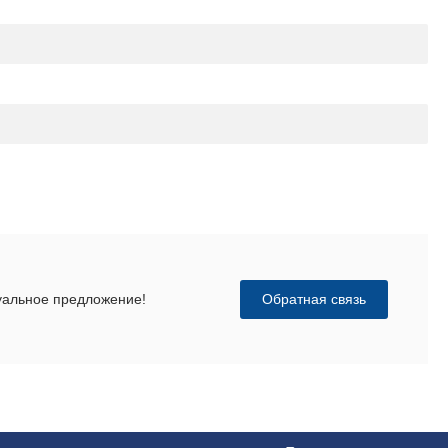
Обратная связь
дуальное предложение!