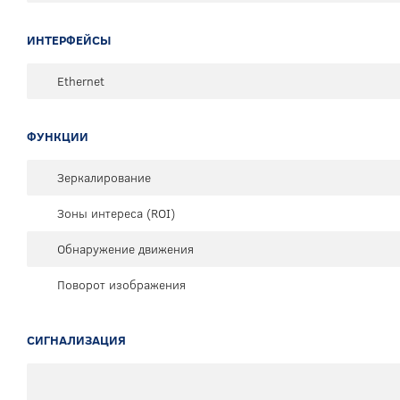
ИНТЕРФЕЙСЫ
Ethernet
ФУНКЦИИ
Зеркалирование
Зоны интереса (ROI)
Обнаружение движения
Поворот изображения
СИГНАЛИЗАЦИЯ