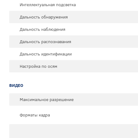
Интеллектуальная подсветка
Дальность обнаружения
Дальность наблюдения
Дальность распознавания
Дальность идентификации
Настройка по осям
ВИДЕО
Максимальное разрешение
Форматы кадра