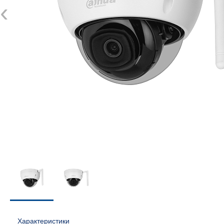
‹
Характеристики