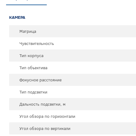
КАМЕРА
Матрица
Чувствительность
Тип корпуса
Тип объектива
Фокусное расстояние
Тип подсветки
Дальность подсветки, м
Угол обзора по горизонтали
Угол обзора по вертикали