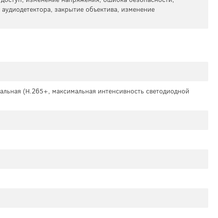
 аудиодетектора, закрытие объектива, изменение
мальная (H.265+, максимальная интенсивность светодиодной