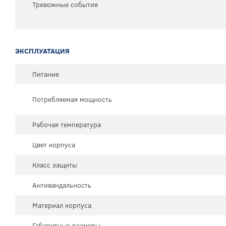
Тревожные события
ЭКСПЛУАТАЦИЯ
Питание
Потребляемая мощность
Рабочая температура
Цвет корпуса
Класс защиты
Антивандальность
Материал корпуса
Габаритные размеры