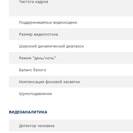
Частота кадров
Поддерживаемые видеокодеки
Размер видеопотока
Широкий динамический диапазон
Режим "день/ночь"
Баланс белого
Компенсация фоновой засветки
Шумоподавление
ВИДЕОАНАЛИТИКА
Детектор человека