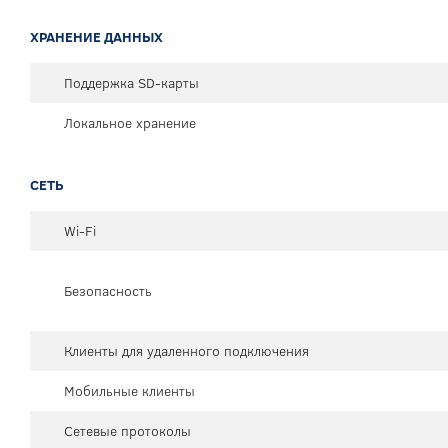
ХРАНЕНИЕ ДАННЫХ
Поддержка SD-карты
Локальное хранение
СЕТЬ
Wi-Fi
Безопасность
Клиенты для удаленного подключения
Мобильные клиенты
Сетевые протоколы