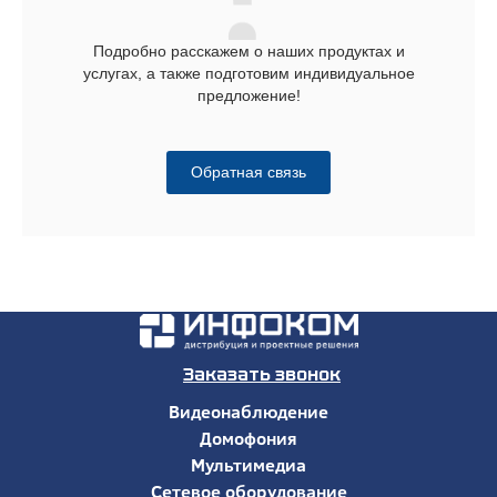
Подробно расскажем о наших продуктах и
услугах, а также подготовим индивидуальное
предложение!
Обратная связь
Заказать звонок
Видеонаблюдение
Домофония
Мультимедиа
Сетевое оборудование