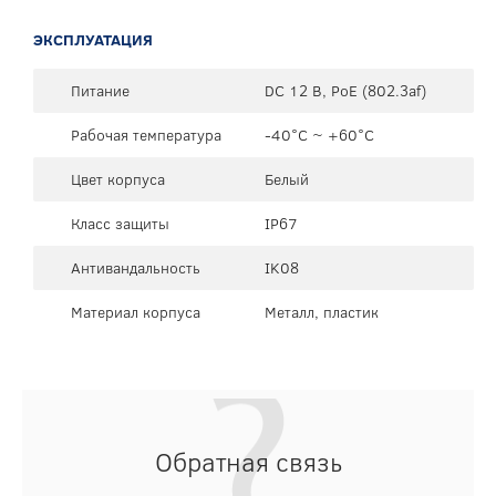
ЭКСПЛУАТАЦИЯ
Питание
DC 12 В, PoE (802.3af)
Рабочая температура
-40°C ~ +60°C
Цвет корпуса
Белый
Класс защиты
IP67
Антивандальность
IK08
Материал корпуса
Металл, пластик
Обратная связь