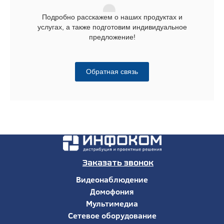
Подробно расскажем о наших продуктах и
услугах, а также подготовим индивидуальное
предложение!
Обратная связь
Заказать звонок
Видеонаблюдение
Домофония
Мультимедиа
Сетевое оборудование