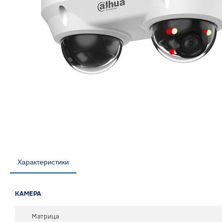
Характеристики
КАМЕРА
Матрица