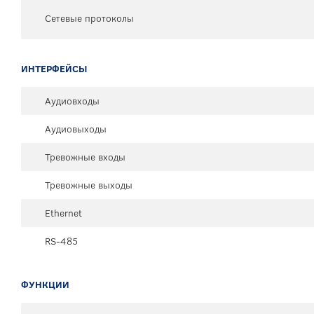
Сетевые протоколы
ИНТЕРФЕЙСЫ
Аудиовходы
Аудиовыходы
Тревожные входы
Тревожные выходы
Ethernet
RS-485
ФУНКЦИИ