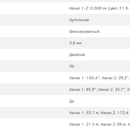
Канал 1-2: 0.006 лк (цвет, F1.6,
Купольная
Фиксированный
3.6 мм
Двойная
30
Канал 1: 100,4°; Канал 2: 29,5°;
Канал 1: 85,9°; Канал 2: 25,7°; 
Да
Канал 1: 53.7 м; Канал 2: 172.4 
Канал 1: 21.5 м; Канал 2: 69 м; 