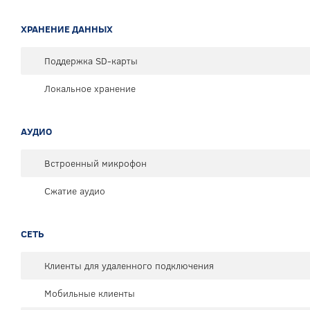
ХРАНЕНИЕ ДАННЫХ
Поддержка SD-карты
Локальное хранение
АУДИО
Встроенный микрофон
Сжатие аудио
СЕТЬ
Клиенты для удаленного подключения
Мобильные клиенты