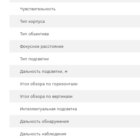
Чувствительность
Тип корпуса
Тип объектива
Фокусное расстояние
Тип подсветки
Дальность подсветки, м
Угол обзора по горизонтали
Угол обзора по вертикали
Интеллектуальная подсветка
Дальность обнаружения
Дальность наблюдения