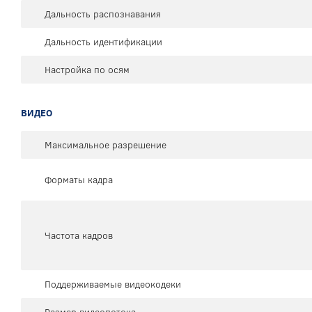
Дальность распознавания
Дальность идентификации
Настройка по осям
ВИДЕО
Максимальное разрешение
Форматы кадра
Частота кадров
Поддерживаемые видеокодеки