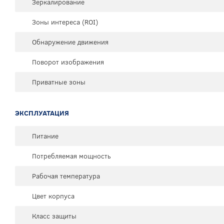
Зеркалирование
Зоны интереса (ROI)
Обнаружение движения
Поворот изображения
Приватные зоны
ЭКСПЛУАТАЦИЯ
Питание
Потребляемая мощность
Рабочая температура
Цвет корпуса
Класс защиты