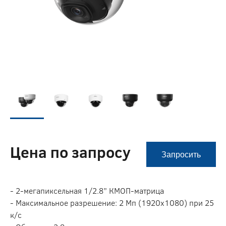
Цена по запросу
Запросить
- 2-мегапиксельная 1/2.8” КМОП-матрица
- Максимальное разрешение: 2 Мп (1920х1080) при 25
к/с