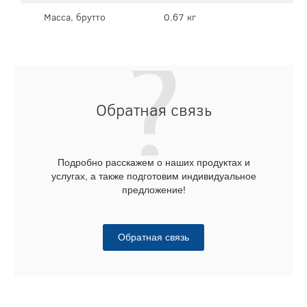
Масса, брутто
0.67 кг
Обратная связь
Подробно расскажем о наших продуктах и
услугах, а также подготовим индивидуальное
предложение!
Обратная связь