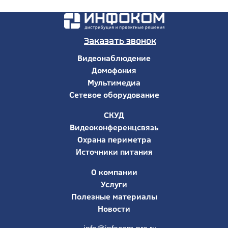
Заказать звонок
Видеонаблюдение
Домофония
Мультимедиа
Сетевое оборудование
СКУД
Видеоконференцсвязь
Охрана периметра
Источники питания
О компании
Услуги
Полезные материалы
Новости