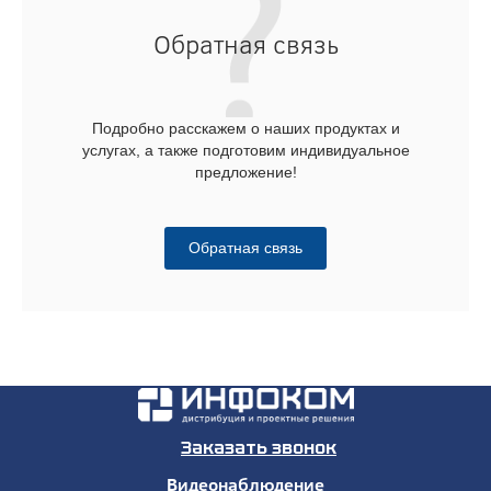
Обратная связь
Подробно расскажем о наших продуктах и
услугах, а также подготовим индивидуальное
предложение!
Обратная связь
Заказать звонок
Видеонаблюдение