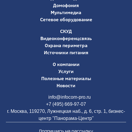
Домофония
Мультимедиа
Сетевое оборудование
СКУД
Видеоконференцсвязь
Охрана периметра
Источники питания
О компании
Услуги
Полезные материалы
Новости
info@infocom-pro.ru
+7 (495) 669-97-07
г. Москва, 119270, Лужнецкая наб., д. 6, стр. 1, бизнес-
центр "Панорама-Центр"
Подпишись на рассылку