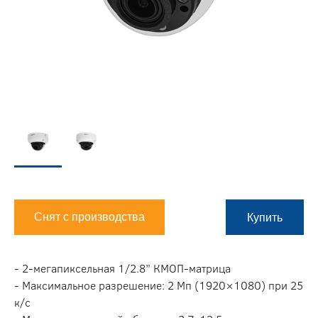
Снят с производства
Купить
- 2-мегапиксельная 1/2.8” КМОП-матрица
- Максимальное разрешение: 2 Мп (1920×1080) при 25
к/с