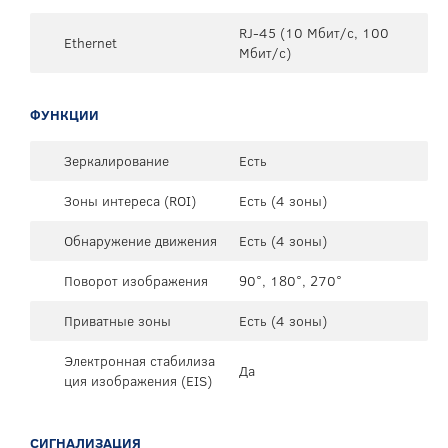
RJ-45 (10 Мбит/с, 100
Ethernet
Мбит/с)
ФУНКЦИИ
Зеркалирование
Есть
Зоны интереса (ROI)
Есть (4 зоны)
Обнаружение движения
Есть (4 зоны)
Поворот изображения
90°, 180°, 270°
Приватные зоны
Есть (4 зоны)
Электронная стабилиза
Да
ция изображения (EIS)
СИГНАЛИЗАЦИЯ