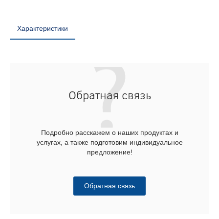
Характеристики
Обратная связь
Подробно расскажем о наших продуктах и
услугах, а также подготовим индивидуальное
предложение!
Обратная связь