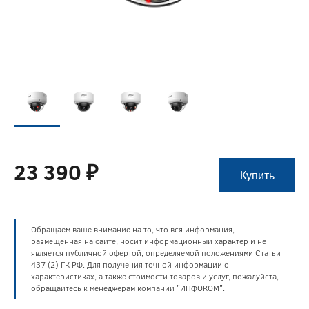
23 390 ₽
Купить
Обращаем ваше внимание на то, что вся информация,
размещенная на сайте, носит информационный характер и не
является публичной офертой, определяемой положениями Статьи
437 (2) ГК РФ. Для получения точной информации о
характеристиках, а также стоимости товаров и услуг, пожалуйста,
обращайтесь к менеджерам компании "ИНФОКОМ".