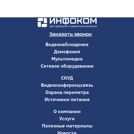
Заказать звонок
Видеонаблюдение
Домофония
Мультимедиа
Сетевое оборудование
СКУД
Видеоконференцсвязь
Охрана периметра
Источники питания
О компании
Услуги
Полезные материалы
Новости