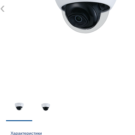
‹
Характеристики