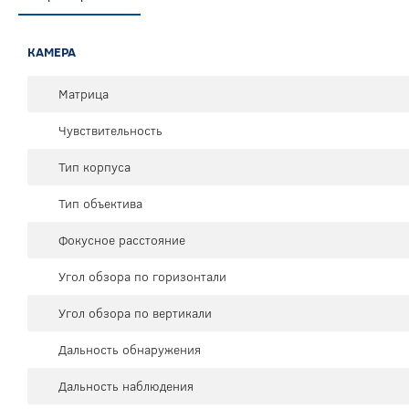
КАМЕРА
Матрица
Чувствительность
Тип корпуса
Тип объектива
Фокусное расстояние
Угол обзора по горизонтали
Угол обзора по вертикали
Дальность обнаружения
Дальность наблюдения