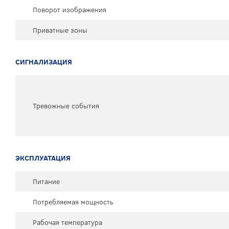
Поворот изображения
Приватные зоны
СИГНАЛИЗАЦИЯ
Тревожные события
ЭКСПЛУАТАЦИЯ
Питание
Потребляемая мощность
Рабочая температура