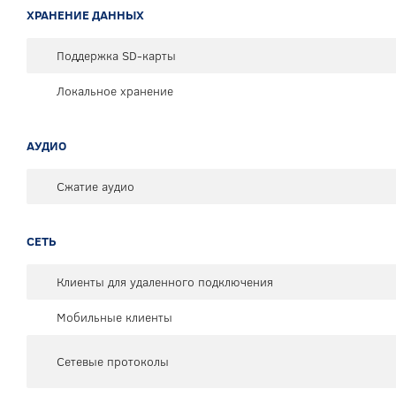
ХРАНЕНИЕ ДАННЫХ
Поддержка SD-карты
Локальное хранение
АУДИО
Сжатие аудио
СЕТЬ
Клиенты для удаленного подключения
Мобильные клиенты
Сетевые протоколы