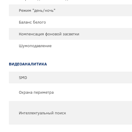
Режим "день/ночь"
Баланс белого
Компенсация фоновой засветки
Шумоподавление
ВИДЕОАНАЛИТИКА
SMD
Охрана периметра
Интеллектуальный поиск