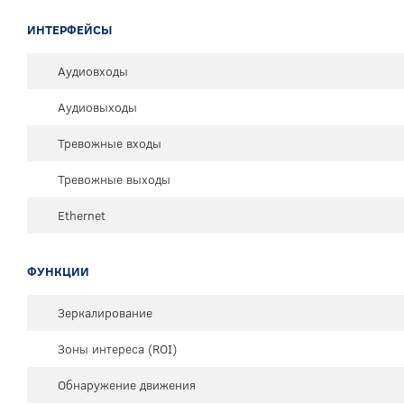
ИНТЕРФЕЙСЫ
Аудиовходы
Аудиовыходы
Тревожные входы
Тревожные выходы
Ethernet
ФУНКЦИИ
Зеркалирование
Зоны интереса (ROI)
Обнаружение движения