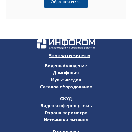
Обратная связь
Заказать звонок
Видеонаблюдение
Домофония
Мультимедиа
Сетевое оборудование
СКУД
Видеоконференцсвязь
Охрана периметра
Источники питания
О компании