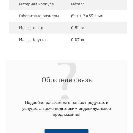
Материал корпуса
Металл
Габаритные размеры
Ø111.7×89.1 мм
Масса, нетто
0.52 кг
Масса, брутто
0.67 кг
Обратная связь
Подробно расскажем о наших продуктах и
услугах, а также подготовим индивидуальное
предложение!