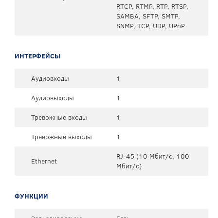
RTCP, RTMP, RTP, RTSP,
SAMBA, SFTP, SMTP,
SNMP, TCP, UDP, UPnP
ИНТЕРФЕЙСЫ
Аудиовходы
1
Аудиовыходы
1
Тревожные входы
1
Тревожные выходы
1
RJ-45 (10 Мбит/с, 100
Ethernet
Мбит/с)
ФУНКЦИИ