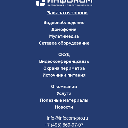
Заказать звонок
Видеонаблюдение
Домофония
Мультимедиа
Сетевое оборудование
СКУД
Видеоконференцсвязь
Охрана периметра
Источники питания
О компании
Услуги
Полезные материалы
Новости
info@infocom-pro.ru
+7 (495) 669-97-07