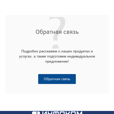
Обратная связь
Подробно расскажем о наших продуктах и
услугах, а также подготовим индивидуальное
предложение!
Обратная связь