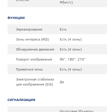
Мбит/с)
ФУНКЦИИ
Зеркалирование
Есть
Зоны интереса (ROI)
Есть (4 зоны)
Обнаружение движения
Есть (4 зоны)
Поворот изображения
90°, 180°, 270°
Приватные зоны
Есть (4 зоны)
Электронная стабилиза
Да
ция изображения (EIS)
СИГНАЛИЗАЦИЯ
Отсутствие SD-карты,