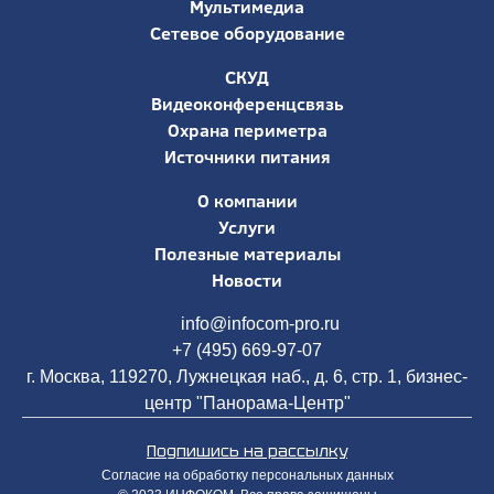
Мультимедиа
Сетевое оборудование
СКУД
Видеоконференцсвязь
Охрана периметра
Источники питания
О компании
Услуги
Полезные материалы
Новости
info@infocom-pro.ru
+7 (495) 669-97-07
г. Москва, 119270, Лужнецкая наб., д. 6, стр. 1, бизнес-
центр "Панорама-Центр"
Подпишись на рассылку
Согласие на обработку персональных данных