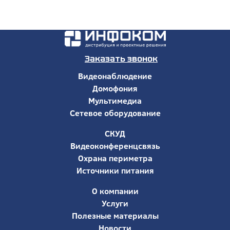
Заказать звонок
Видеонаблюдение
Домофония
Мультимедиа
Сетевое оборудование
СКУД
Видеоконференцсвязь
Охрана периметра
Источники питания
О компании
Услуги
Полезные материалы
Новости