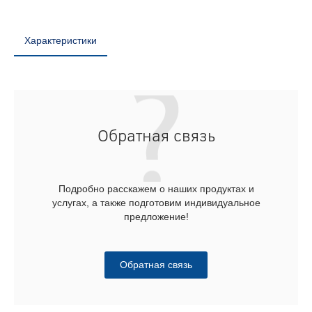
Характеристики
Обратная связь
Подробно расскажем о наших продуктах и
услугах, а также подготовим индивидуальное
предложение!
Обратная связь