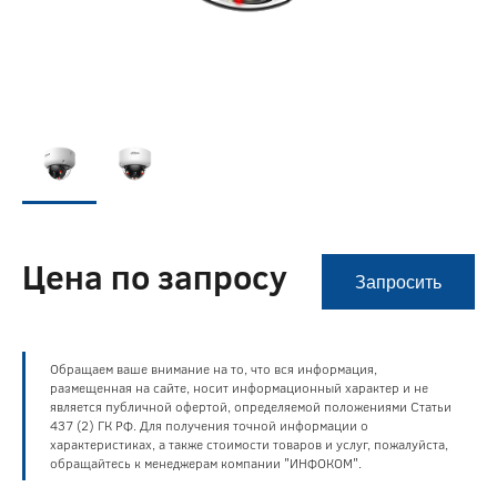
Цена по запросу
Запросить
Обращаем ваше внимание на то, что вся информация,
размещенная на сайте, носит информационный характер и не
является публичной офертой, определяемой положениями Статьи
437 (2) ГК РФ. Для получения точной информации о
характеристиках, а также стоимости товаров и услуг, пожалуйста,
обращайтесь к менеджерам компании "ИНФОКОМ".