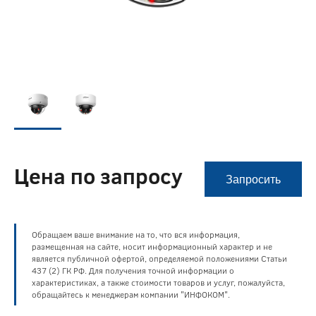
Цена по запросу
Запросить
Обращаем ваше внимание на то, что вся информация,
размещенная на сайте, носит информационный характер и не
является публичной офертой, определяемой положениями Статьи
437 (2) ГК РФ. Для получения точной информации о
характеристиках, а также стоимости товаров и услуг, пожалуйста,
обращайтесь к менеджерам компании "ИНФОКОМ".