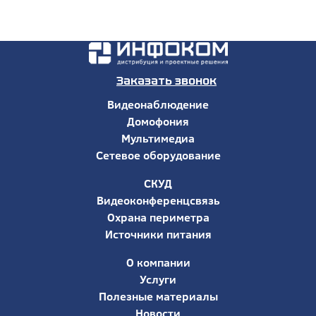
Заказать звонок
Видеонаблюдение
Домофония
Мультимедиа
Сетевое оборудование
СКУД
Видеоконференцсвязь
Охрана периметра
Источники питания
О компании
Услуги
Полезные материалы
Новости