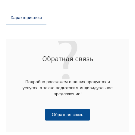
Характеристики
Обратная связь
Подробно расскажем о наших продуктах и
услугах, а также подготовим индивидуальное
предложение!
Обратная связь