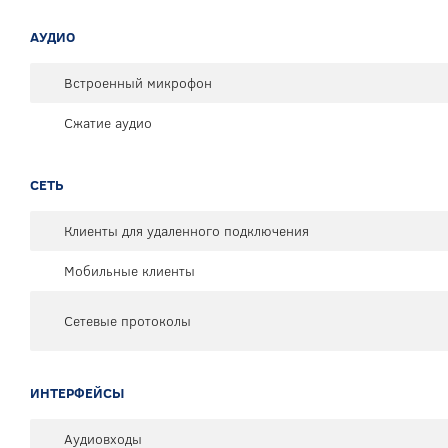
АУДИО
Встроенный микрофон
Сжатие аудио
СЕТЬ
Клиенты для удаленного подключения
Мобильные клиенты
Сетевые протоколы
ИНТЕРФЕЙСЫ
Аудиовходы