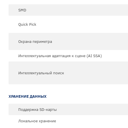
SMD
Quick Pick
Охрана периметра
Интеллектуальная адаптация к сцене (AI SSA)
Интеллектуальный поиск
ХРАНЕНИЕ ДАННЫХ
Поддержка SD-карты
Локальное хранение