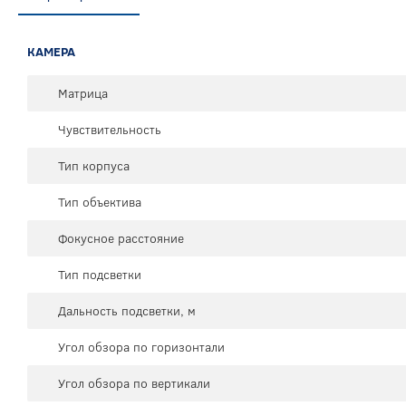
КАМЕРА
Матрица
Чувствительность
Тип корпуса
Тип объектива
Фокусное расстояние
Тип подсветки
Дальность подсветки, м
Угол обзора по горизонтали
Угол обзора по вертикали