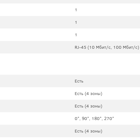
1
1
1
RJ-45 (10 Мбит/с, 100 Мбит/с)
Есть
Есть (4 зоны)
Есть (4 зоны)
0°, 90°, 180°, 270°
Есть (4 зоны)