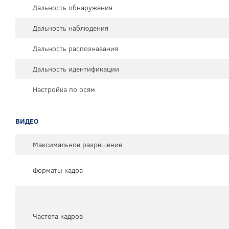
Дальность обнаружения
Дальность наблюдения
Дальность распознавания
Дальность идентификации
Настройка по осям
ВИДЕО
Максимальное разрешение
Форматы кадра
Частота кадров