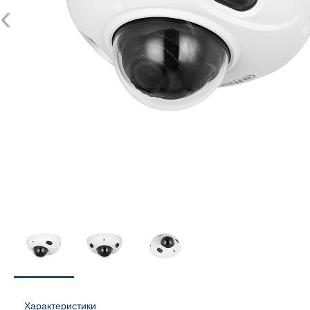
‹
Характеристики