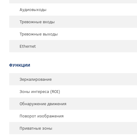
Аудиовыходы
Тревожные входы
Тревожные выходы
Ethernet
ФУНКЦИИ
Зеркалирование
Зоны интереса (ROI)
Обнаружение движения
Поворот изображения
Приватные зоны