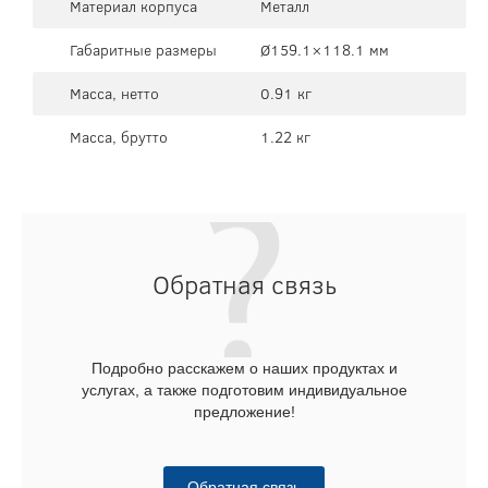
Материал корпуса
Металл
Габаритные размеры
Ø159.1×118.1 мм
Масса, нетто
0.91 кг
Масса, брутто
1.22 кг
Обратная связь
Подробно расскажем о наших продуктах и
услугах, а также подготовим индивидуальное
предложение!
Обратная связь