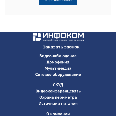
Заказать звонок
Видеонаблюдение
Домофония
Мультимедиа
Сетевое оборудование
СКУД
Видеоконференцсвязь
Охрана периметра
Источники питания
О компании