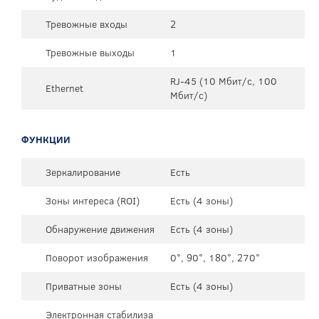
Тревожные входы
2
Тревожные выходы
1
RJ-45 (10 Мбит/с, 100
Ethernet
Мбит/с)
ФУНКЦИИ
Зеркалирование
Есть
Зоны интереса (ROI)
Есть (4 зоны)
Обнаружение движения
Есть (4 зоны)
Поворот изображения
0°, 90°, 180°, 270°
Приватные зоны
Есть (4 зоны)
Электронная стабилиза