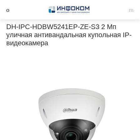
DH-IPC-HDBW5241EP-ZE-S3 2 Мп
уличная антивандальная купольная IP-
видеокамера