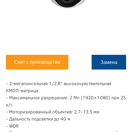
Снят с производства
Замена
- 2-мегапиксельная 1/2.8” высокочувствительная
КМОП-матрица
- Максимальное разрешение: 2 Мп (1920×1080) при 25
к/с
- Моторизированный объектив: 2.7-13.5 мм
- Дальность подсветки до 40 м
- WDR