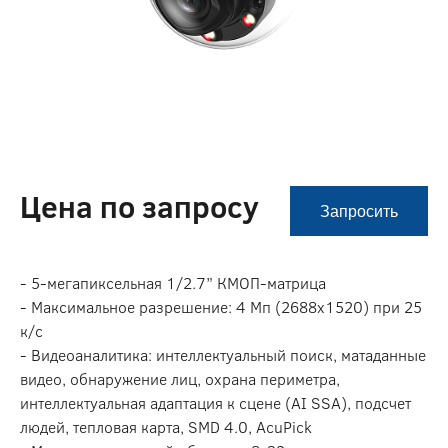
Цена по запросу
Запросить
- 5-мегапиксельная 1/2.7” КМОП-матрица
- Максимальное разрешение: 4 Мп (2688х1520) при 25
к/с
- Видеоаналитика: интеллектуальный поиск, матаданные
видео, обнаружение лиц, охрана периметра,
интеллектуальная адаптация к сцене (AI SSA), подсчет
людей, тепловая карта, SMD 4.0, AcuPick