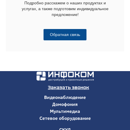
Подробно расскажем о наших продуктах и
услугах, а также подготовим индивидуальное
предложение!
Обратная связь
Заказать звонок
Видеонаблюдение
Домофония
Мультимедиа
Сетевое оборудование
СКУД