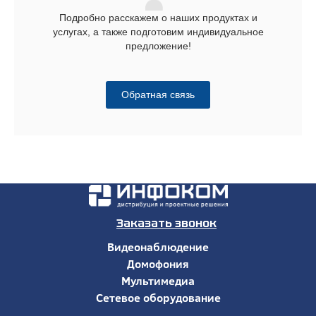
Подробно расскажем о наших продуктах и
услугах, а также подготовим индивидуальное
предложение!
Обратная связь
Заказать звонок
Видеонаблюдение
Домофония
Мультимедиа
Сетевое оборудование