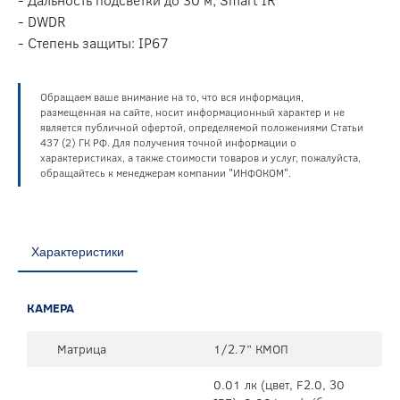
- DWDR
- Степень защиты: IP67
Обращаем ваше внимание на то, что вся информация,
размещенная на сайте, носит информационный характер и не
является публичной офертой, определяемой положениями Статьи
437 (2) ГК РФ. Для получения точной информации о
характеристиках, а также стоимости товаров и услуг, пожалуйста,
обращайтесь к менеджерам компании "ИНФОКОМ".
Характеристики
КАМЕРА
Матрица
1/2.7” КМОП
0.01 лк (цвет, F2.0, 30