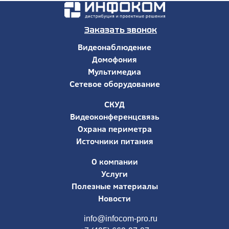
Заказать звонок
Видеонаблюдение
Домофония
Мультимедиа
Сетевое оборудование
СКУД
Видеоконференцсвязь
Охрана периметра
Источники питания
О компании
Услуги
Полезные материалы
Новости
info@infocom-pro.ru