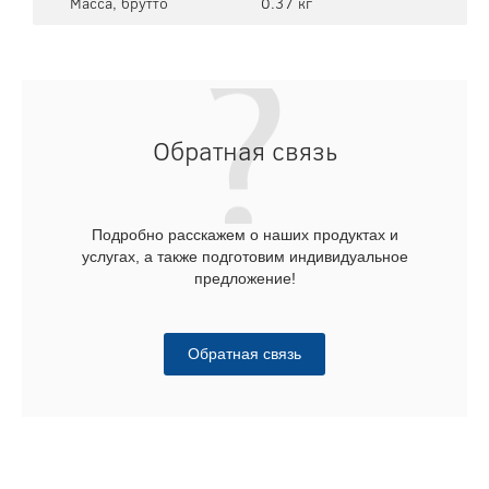
Масса, брутто
0.37 кг
Обратная связь
Подробно расскажем о наших продуктах и
услугах, а также подготовим индивидуальное
предложение!
Обратная связь