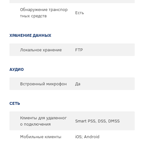
Обнаружение транспор
Есть
тных средств
ХРАНЕНИЕ ДАННЫХ
Локальное хранение
FTP
АУДИО
Встроенный микрофон
Да
СЕТЬ
Клиенты для удаленног
Smart PSS, DSS, DMSS
о подключения
Мобильные клиенты
iOS; Android