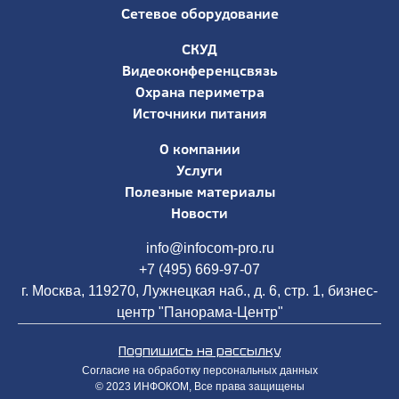
Сетевое оборудование
СКУД
Видеоконференцсвязь
Охрана периметра
Источники питания
О компании
Услуги
Полезные материалы
Новости
info@infocom-pro.ru
+7 (495) 669-97-07
г. Москва, 119270, Лужнецкая наб., д. 6, стр. 1, бизнес-
центр "Панорама-Центр"
Подпишись на рассылку
Согласие на обработку персональных данных
© 2023 ИНФОКОМ, Все права защищены