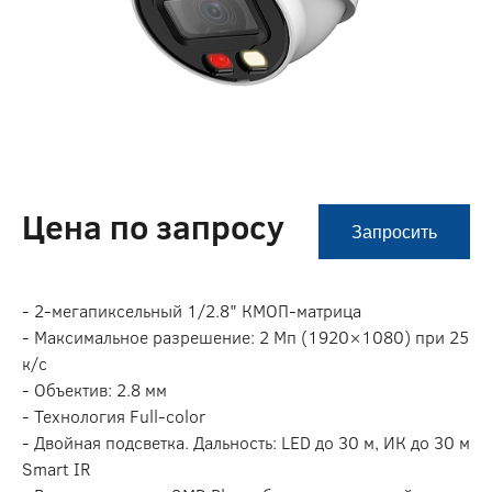
Цена по запросу
Запросить
- 2-мегапиксельный 1/2.8" КMOП-матрица
- Максимальное разрешение: 2 Мп (1920×1080) при 25
к/с
- Объектив: 2.8 мм
- Технология Full-color
- Двойная подсветка. Дальность: LED до 30 м, ИК до 30 м
Smart IR