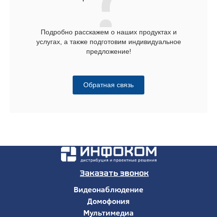
Подробно расскажем о наших продуктах и
услугах, а также подготовим индивидуальное
предложение!
Обратная связь
Заказать звонок
Видеонаблюдение
Домофония
Мультимедиа