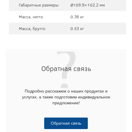
Габаритные размеры
Ø109.9×102.2 мм
Масса, нетто
0.36 кг
Масса, брутто
0.53 кг
Обратная связь
Подробно расскажем о наших продуктах и
услугах, а также подготовим индивидуальное
предложение!
Обратная связь