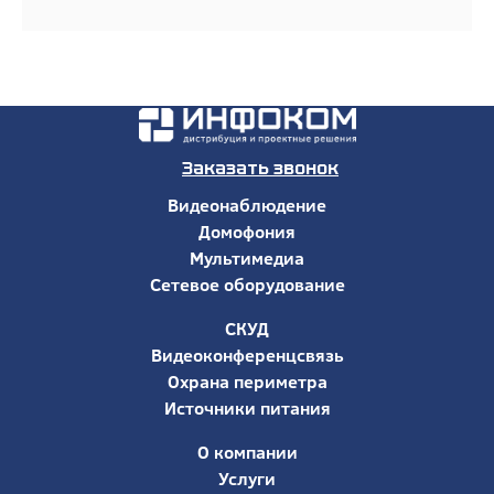
Заказать звонок
Видеонаблюдение
Домофония
Мультимедиа
Сетевое оборудование
СКУД
Видеоконференцсвязь
Охрана периметра
Источники питания
О компании
Услуги