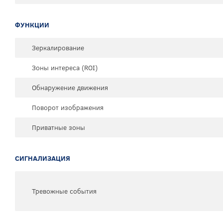
ФУНКЦИИ
Зеркалирование
Зоны интереса (ROI)
Обнаружение движения
Поворот изображения
Приватные зоны
СИГНАЛИЗАЦИЯ
Тревожные события