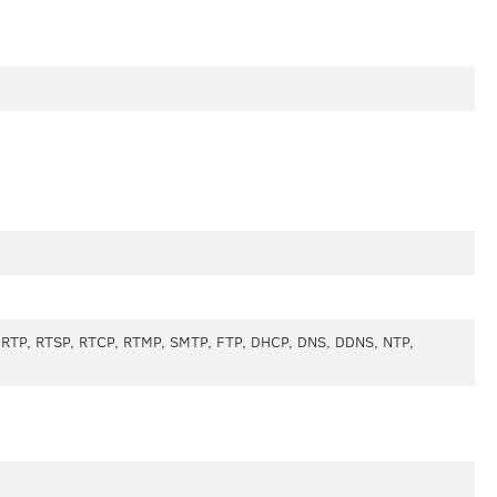
, RTP, RTSP, RTCP, RTMP, SMTP, FTP, DHCP, DNS, DDNS, NTP,