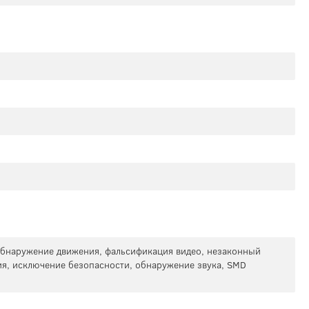
 обнаружение движения, фальсификация видео, незаконный
я, исключение безопасности, обнаружение звука, SMD