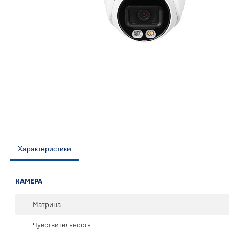
Характеристики
КАМЕРА
Матрица
Чувствительность