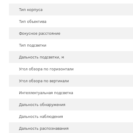
Тип корпуса
Тип объектива
Фокусное расстояние
Тип подсветки
Дальность подсветки, м
Угол обзора по горизонтали
Угол обзора по вертикали
Интеллектуальная подсветка
Дальность обнаружения
Дальность наблюдения
Дальность распознавания