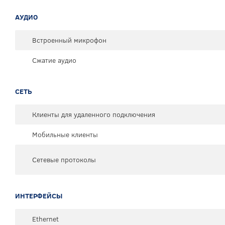
АУДИО
Встроенный микрофон
Сжатие аудио
СЕТЬ
Клиенты для удаленного подключения
Мобильные клиенты
Сетевые протоколы
ИНТЕРФЕЙСЫ
Ethernet