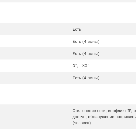
Есть
Есть (4 зоны)
Есть (4 зоны)
0°, 180°
Есть (4 зоны)
Отключение сети, конфликт IP,
доступ, обнаружение напряжени
(человек)