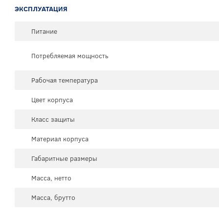
ЭКСПЛУАТАЦИЯ
Питание
Потребляемая мощность
Рабочая температура
Цвет корпуса
Класс защиты
Материал корпуса
Габаритные размеры
Масса, нетто
Масса, брутто