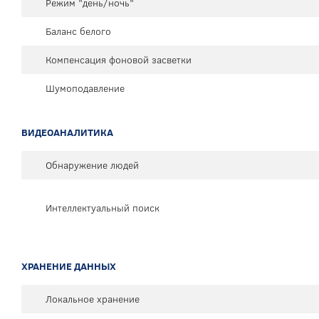
Режим "день/ночь"
Баланс белого
Компенсация фоновой засветки
Шумоподавление
ВИДЕОАНАЛИТИКА
Обнаружение людей
Интеллектуальный поиск
ХРАНЕНИЕ ДАННЫХ
Локальное хранение