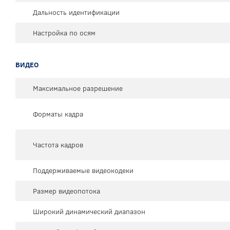
Дальность идентификации
Настройка по осям
ВИДЕО
Максимальное разрешение
Форматы кадра
Частота кадров
Поддерживаемые видеокодеки
Размер видеопотока
Широкий динамический диапазон