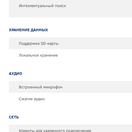
Интеллектуальный поиск
ХРАНЕНИЕ ДАННЫХ
Поддержка SD-карты
Локальное хранение
АУДИО
Встроенный микрофон
Сжатие аудио
СЕТЬ
Клиенты для удаленного подключения