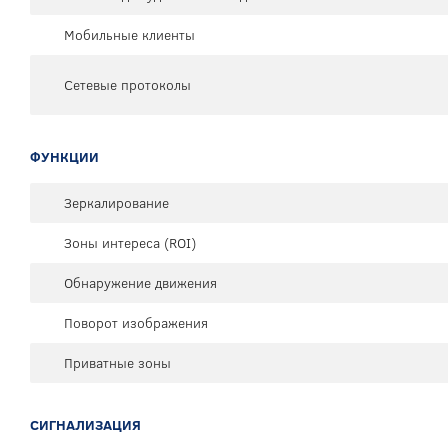
Мобильные клиенты
Сетевые протоколы
ФУНКЦИИ
Зеркалирование
Зоны интереса (ROI)
Обнаружение движения
Поворот изображения
Приватные зоны
СИГНАЛИЗАЦИЯ