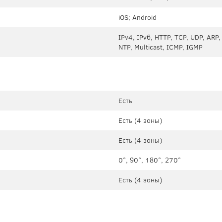
iOS; Android
IPv4, IPv6, HTTP, TCP, UDP, ARP
NTP, Multicast, ICMP, IGMP
Есть
Есть (4 зоны)
Есть (4 зоны)
0°, 90°, 180°, 270°
Есть (4 зоны)