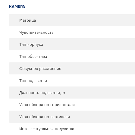
КАМЕРА
Матрица
Чувствительность
Тип корпуса
Тип объектива
Фокусное расстояние
Тип подсветки
Дальность подсветки, м
Угол обзора по горизонтали
Угол обзора по вертикали
Интеллектуальная подсветка