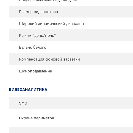
Размер видеопотока
Широкий динамический диапазон
Режим "день/ночь"
Баланс белого
Компенсация фоновой засветки
Шумоподавление
ВИДЕОАНАЛИТИКА
SMD
Охрана периметра