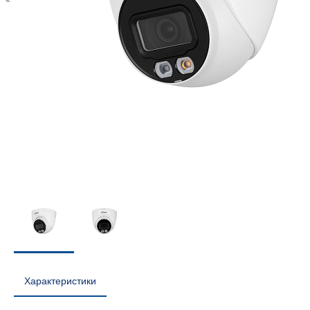
Характеристики