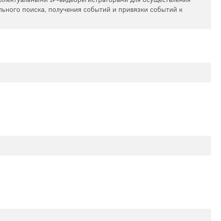
льного поиска, получения событий и привязки событий к