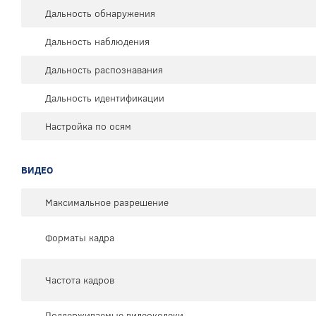
Дальность обнаружения
Дальность наблюдения
Дальность распознавания
Дальность идентификации
Настройка по осям
ВИДЕО
Максимальное разрешение
Форматы кадра
Частота кадров
Поддерживаемые видеокодеки