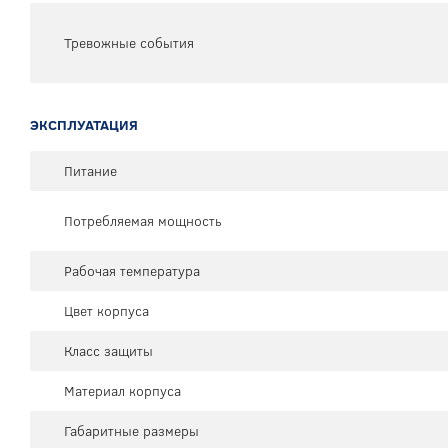
Тревожные события
ЭКСПЛУАТАЦИЯ
Питание
Потребляемая мощность
Рабочая температура
Цвет корпуса
Класс защиты
Материал корпуса
Габаритные размеры