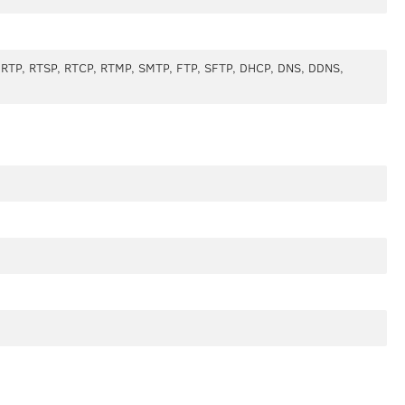
, RTP, RTSP, RTCP, RTMP, SMTP, FTP, SFTP, DHCP, DNS, DDNS,