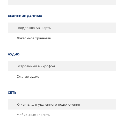
ХРАНЕНИЕ ДАННЫХ
Поддержка SD-карты
Локальное хранение
АУДИО
Встроенный микрофон
Сжатие аудио
СЕТЬ
Клиенты для удаленного подключения
Мобильные клиенты