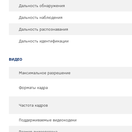
Дальность обнаружения
Дальность наблюдения
Дальность распознавания
Дальность идентификации
ВИДЕО
Максимальное разрешение
Форматы кадра
Частота кадров
Поддерживаемые видеокодеки
Размер видеопотока