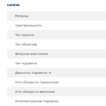
КАМЕРА
Матрица
Чувствительность
Тип корпуса
Тип объектива
Фокусное расстояние
Тип подсветки
Дальность подсветки, м
Угол обзора по горизонтали
Угол обзора по вертикали
Интеллектуальная подсветка