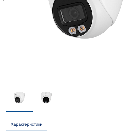
Характеристики