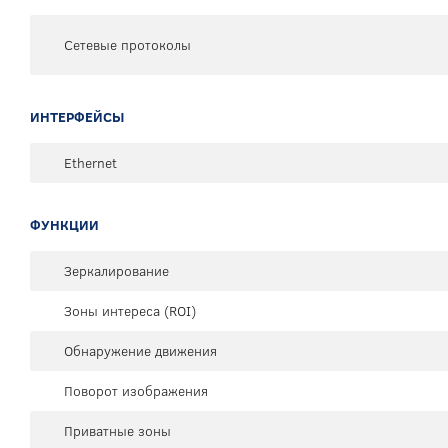
Сетевые протоколы
ИНТЕРФЕЙСЫ
Ethernet
ФУНКЦИИ
Зеркалирование
Зоны интереса (ROI)
Обнаружение движения
Поворот изображения
Приватные зоны