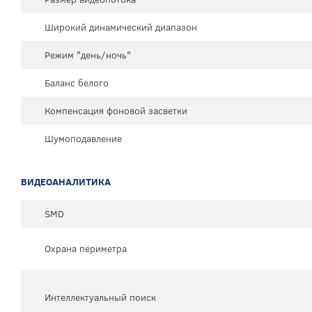
Широкий динамический диапазон
Режим "день/ночь"
Баланс белого
Компенсация фоновой засветки
Шумоподавление
ВИДЕОАНАЛИТИКА
SMD
Охрана периметра
Интеллектуальный поиск