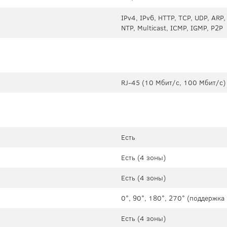
IPv4, IPv6, HTTP, TCP, UDP, ARP
NTP, Multicast, ICMP, IGMP, P2P
RJ-45 (10 Мбит/с, 100 Мбит/с)
Есть
Есть (4 зоны)
Есть (4 зоны)
0°, 90°, 180°, 270° (поддержк
Есть (4 зоны)