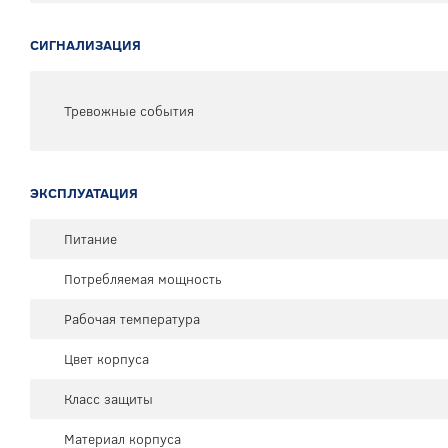
СИГНАЛИЗАЦИЯ
Тревожные события
ЭКСПЛУАТАЦИЯ
Питание
Потребляемая мощность
Рабочая температура
Цвет корпуса
Класс защиты
Материал корпуса