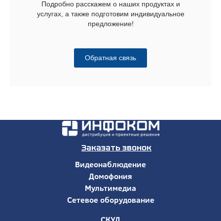
Подробно расскажем о наших продуктах и
услугах, а также подготовим индивидуальное
предложение!
Обратная связь
Заказать звонок
Видеонаблюдение
Домофония
Мультимедиа
Сетевое оборудование
СКУД