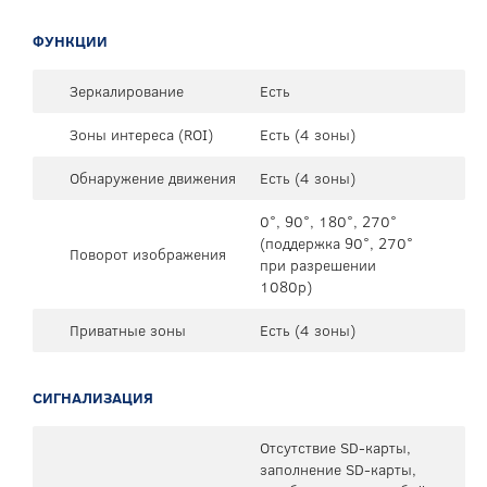
ФУНКЦИИ
Зеркалирование
Есть
Зоны интереса (ROI)
Есть (4 зоны)
Обнаружение движения
Есть (4 зоны)
0°, 90°, 180°, 270°
(поддержка 90°, 270°
Поворот изображения
при разрешении
1080p)
Приватные зоны
Есть (4 зоны)
СИГНАЛИЗАЦИЯ
Отсутствие SD-карты,
заполнение SD-карты,