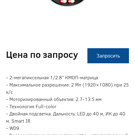
Цена по запросу
Запросить
- 2-мегапиксельная 1/2.8” КМОП-матрица
- Максимальное разрешение: 2 Мп (1920×1080) при 25
к/с
- Моторизированный объектив: 2.7-13.5 мм
- Технология Full-color
- Двойная подсветка. Дальность: LED до 40 м, ИК до 40
м. Smart IR
- WD9