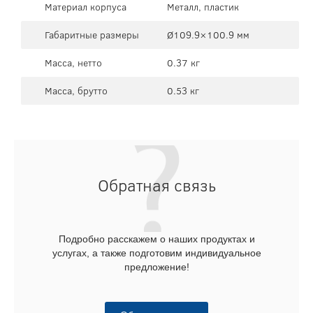
Материал корпуса
Металл, пластик
Габаритные размеры
Ø109.9×100.9 мм
Масса, нетто
0.37 кг
Масса, брутто
0.53 кг
Обратная связь
Подробно расскажем о наших продуктах и
услугах, а также подготовим индивидуальное
предложение!