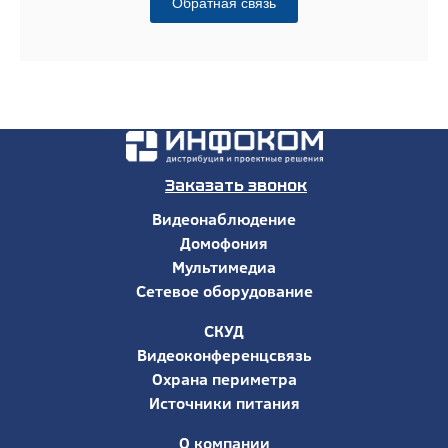
Обратная связь
Заказать звонок
Видеонаблюдение
Домофония
Мультимедиа
Сетевое оборудование
СКУД
Видеоконференцсвязь
Охрана периметра
Источники питания
О компании