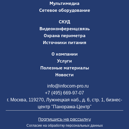
Мультимедиа
Сетевое оборудование
СКУД
Видеоконференцсвязь
Охрана периметра
Источники питания
О компании
Услуги
Полезные материалы
Новости
info@infocom-pro.ru
+7 (495) 669-97-07
г. Москва, 119270, Лужнецкая наб., д. 6, стр. 1, бизнес-
центр "Панорама-Центр"
Подпишись на рассылку
Согласие на обработку персональных данных