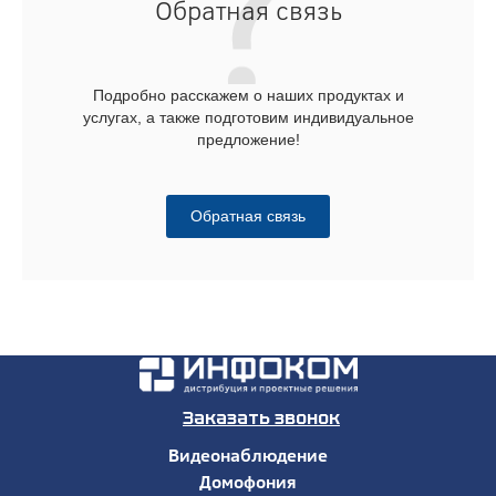
Обратная связь
Подробно расскажем о наших продуктах и
услугах, а также подготовим индивидуальное
предложение!
Обратная связь
Заказать звонок
Видеонаблюдение
Домофония