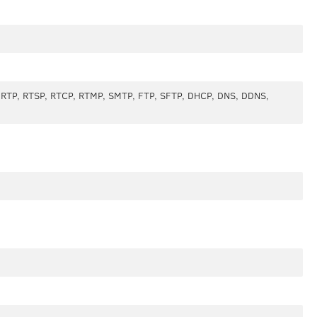
, RTP, RTSP, RTCP, RTMP, SMTP, FTP, SFTP, DHCP, DNS, DDNS,