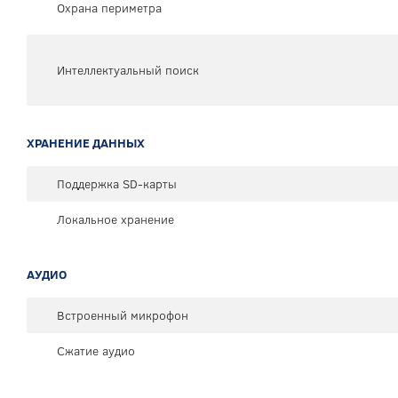
Охрана периметра
Интеллектуальный поиск
ХРАНЕНИЕ ДАННЫХ
Поддержка SD-карты
Локальное хранение
АУДИО
Встроенный микрофон
Сжатие аудио