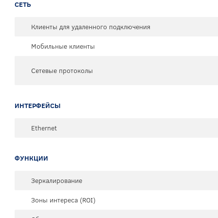
СЕТЬ
Клиенты для удаленного подключения
Мобильные клиенты
Сетевые протоколы
ИНТЕРФЕЙСЫ
Ethernet
ФУНКЦИИ
Зеркалирование
Зоны интереса (ROI)