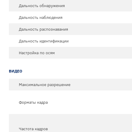
Дальность обнаружения
Дальность наблюдения
Дальность распознавания
Дальность идентификации
Настройка по осям
ВИДЕО
Максимальное разрешение
Форматы кадра
Частота кадров