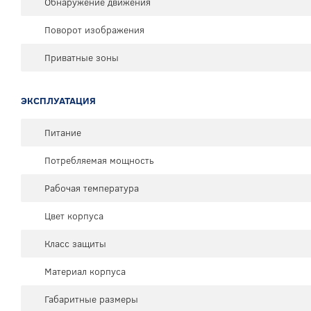
Обнаружение движения
Поворот изображения
Приватные зоны
ЭКСПЛУАТАЦИЯ
Питание
Потребляемая мощность
Рабочая температура
Цвет корпуса
Класс защиты
Материал корпуса
Габаритные размеры