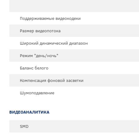
Поддерживаемые видеокодеки
Размер видеопотока
Широкий динамический диапазон
Режим "день/ночь"
Баланс белого
Компенсация фоновой засветки
Шумоподавление
ВИДЕОАНАЛИТИКА
SMD