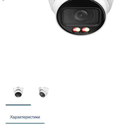
Характеристики