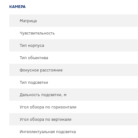
КАМЕРА
Матрица
Чувствительность
Тип корпуса
Тип объектива
Фокусное расстояние
Тип подсветки
Дальность подсветки, м
Угол обзора по горизонтали
Угол обзора по вертикали
Интеллектуальная подсветка