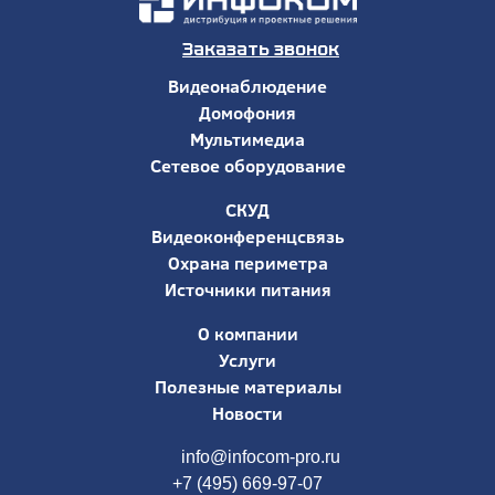
Заказать звонок
Видеонаблюдение
Домофония
Мультимедиа
Сетевое оборудование
СКУД
Видеоконференцсвязь
Охрана периметра
Источники питания
О компании
Услуги
Полезные материалы
Новости
info@infocom-pro.ru
+7 (495) 669-97-07