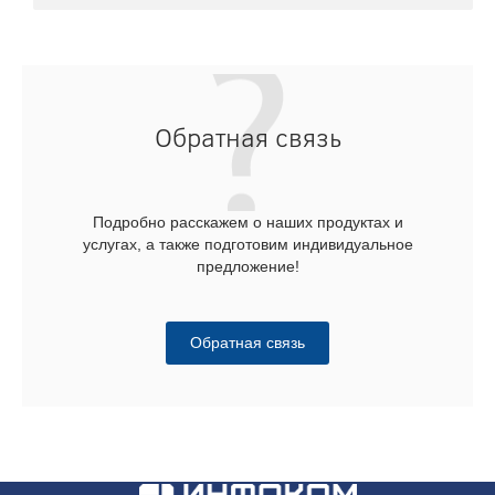
Обратная связь
Подробно расскажем о наших продуктах и
услугах, а также подготовим индивидуальное
предложение!
Обратная связь