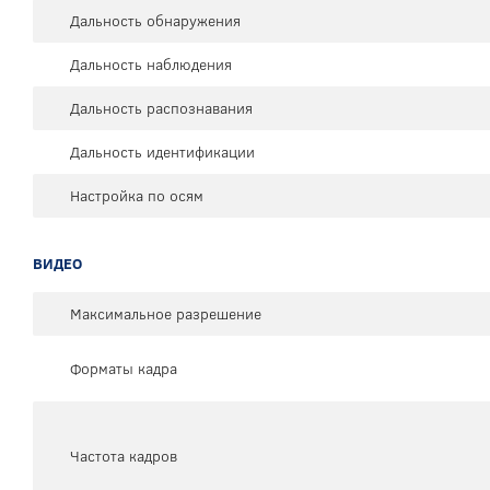
Дальность обнаружения
Дальность наблюдения
Дальность распознавания
Дальность идентификации
Настройка по осям
ВИДЕО
Максимальное разрешение
Форматы кадра
Частота кадров