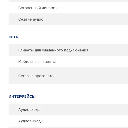
Встроенный динамик
Сжатие аудио
СЕТЬ
Клиенты для удаленного подключения
Мобильные клиенты
Сетевые протоколы
ИНТЕРФЕЙСЫ
Аудиовходы
Аудиовыходы