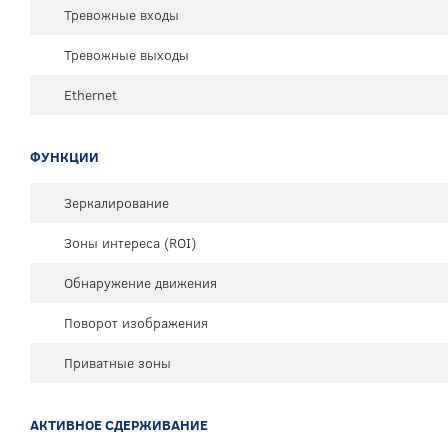
Тревожные входы
Тревожные выходы
Ethernet
ФУНКЦИИ
Зеркалирование
Зоны интереса (ROI)
Обнаружение движения
Поворот изображения
Приватные зоны
АКТИВНОЕ СДЕРЖИВАНИЕ