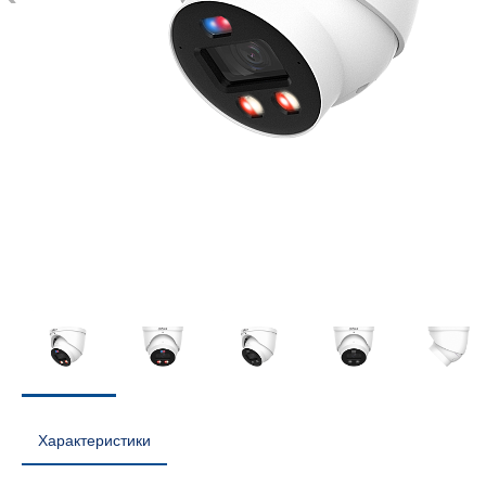
Характеристики