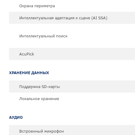
Охрана периметра
Интеллектуальная адаптация к сцене (AI SSA)
Интеллектуальный поиск
AcuPick
ХРАНЕНИЕ ДАННЫХ
Поддержка SD-карты
Локальное хранение
АУДИО
Встроенный микрофон