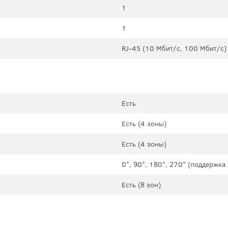
1
1
RJ-45 (10 Мбит/с, 100 Мбит/с)
Есть
Есть (4 зоны)
Есть (4 зоны)
0°, 90°, 180°, 270° (поддержк
Есть (8 зон)