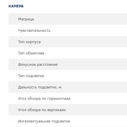
КАМЕРА
Матрица
Чувствительность
Тип корпуса
Тип объектива
Фокусное расстояние
Тип подсветки
Дальность подсветки, м
Угол обзора по горизонтали
Угол обзора по вертикали
Интеллектуальная подсветка