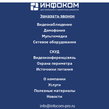
Заказать звонок
Видеонаблюдение
Домофония
Мультимедиа
Сетевое оборудование
СКУД
Видеоконференцсвязь
Охрана периметра
Источники питания
О компании
Услуги
Полезные материалы
Новости
info@infocom-pro.ru