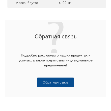
Масса, брутто
0.92 кг
Обратная связь
Подробно расскажем о наших продуктах и
услугах, а также подготовим индивидуальное
предложение!
Обратная связь