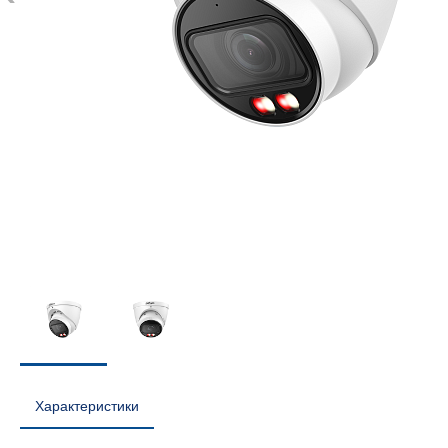
Характеристики