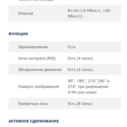
RJ-45 (10 Мбит/с, 100
Ethernet
Мбит/с)
ФУНКЦИИ
Зеркалирование
Есть
Зоны интереса (ROI)
Есть (4 зоны)
Обнаружение движения
Есть (4 зоны)
90°, 180°, 270° (90° и
Поворот изображения
270° при разрешении
4 Mп или ниже)
Приватные зоны
Есть (8 зоны)
АКТИВНОЕ СДЕРЖИВАНИЕ