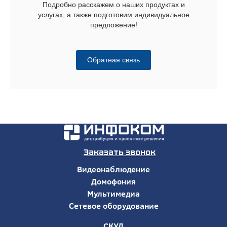
Подробно расскажем о наших продуктах и
услугах, а также подготовим индивидуальное
предложение!
Обратная связь
Заказать звонок
Видеонаблюдение
Домофония
Мультимедиа
Сетевое оборудование
СКУД