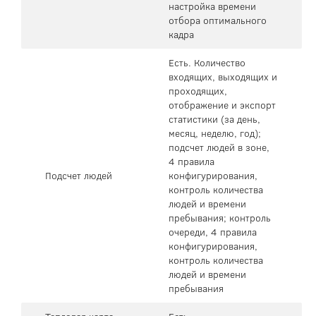
настройка времени
отбора оптимального
кадра
Есть. Количество
входящих, выходящих и
проходящих,
отображение и экспорт
статистики (за день,
месяц, неделю, год);
подсчет людей в зоне,
4 правила
Подсчет людей
конфигурирования,
контроль количества
людей и времени
пребывания; контроль
очереди, 4 правила
конфигурирования,
контроль количества
людей и времени
пребывания