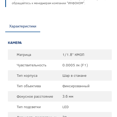
обращайтесь к менеджерам компании "ИНФОКОМ".
Характеристики
КАМЕРА
Матрица
1/1.8” КМОП
Чувствительность
0.0005 лк (F1)
Тип корпуса
Шар в стакане
Тип объектива
Фиксированный
Фокусное расстояние
3.6 мм
Тип подсветки
LED