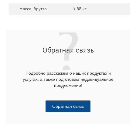
Масса, брутто
0.68 кг
Обратная связь
Подробно расскажем о наших продуктах и
услугах, а также подготовим индивидуальное
предложение!
Обратная связь