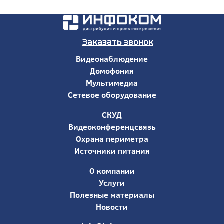
Заказать звонок
Видеонаблюдение
Домофония
Мультимедиа
Сетевое оборудование
СКУД
Видеоконференцсвязь
Охрана периметра
Источники питания
О компании
Услуги
Полезные материалы
Новости