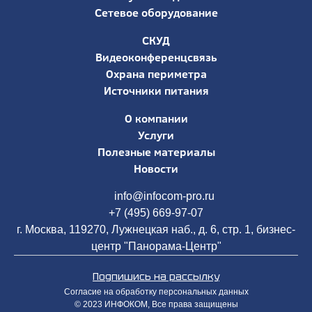
Сетевое оборудование
СКУД
Видеоконференцсвязь
Охрана периметра
Источники питания
О компании
Услуги
Полезные материалы
Новости
info@infocom-pro.ru
+7 (495) 669-97-07
г. Москва, 119270, Лужнецкая наб., д. 6, стр. 1, бизнес-
центр "Панорама-Центр"
Подпишись на рассылку
Согласие на обработку персональных данных
© 2023 ИНФОКОМ, Все права защищены