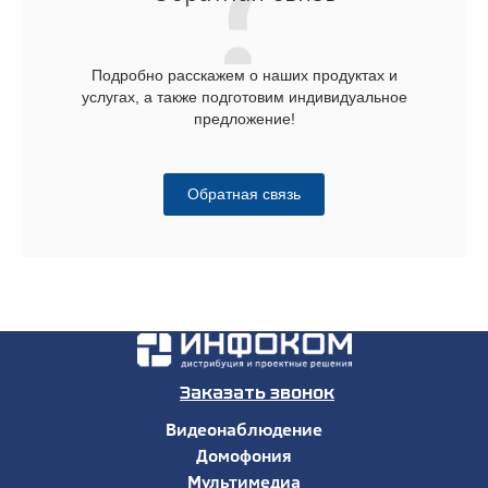
Подробно расскажем о наших продуктах и
услугах, а также подготовим индивидуальное
предложение!
Обратная связь
Заказать звонок
Видеонаблюдение
Домофония
Мультимедиа