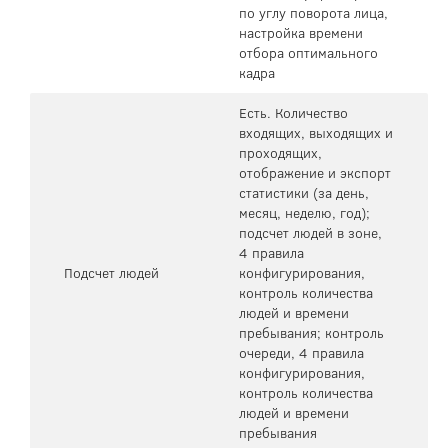
по углу поворота лица,
настройка времени
отбора оптимального
кадра
Есть. Количество
входящих, выходящих и
проходящих,
отображение и экспорт
статистики (за день,
месяц, неделю, год);
подсчет людей в зоне,
4 правила
Подсчет людей
конфигурирования,
контроль количества
людей и времени
пребывания; контроль
очереди, 4 правила
конфигурирования,
контроль количества
людей и времени
пребывания