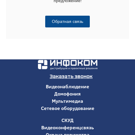
предложение!
Обратная связь
Заказать звонок
Видеонаблюдение
Домофония
Мультимедиа
Сетевое оборудование
СКУД
Видеоконференцсвязь
Охрана периметра