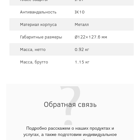
Антивандальность
IK10
Материал корпуса
Металл
Габаритные размеры
Ø122×127.6 мм
Масса, нетто
0.92 кг
Масса, брутто
1.15 кг
Обратная связь
Подробно расскажем о наших продуктах и
услугах, а также подготовим индивидуальное