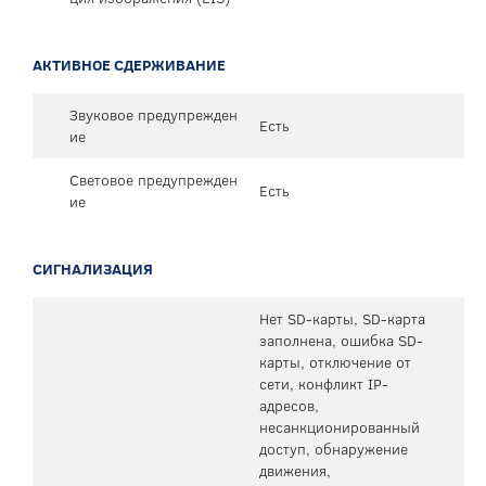
АКТИВНОЕ СДЕРЖИВАНИЕ
Звуковое предупрежден
Есть
ие
Световое предупрежден
Есть
ие
СИГНАЛИЗАЦИЯ
Нет SD-карты, SD-карта
заполнена, ошибка SD-
карты, отключение от
сети, конфликт IP-
адресов,
несанкционированный
доступ, обнаружение
движения,