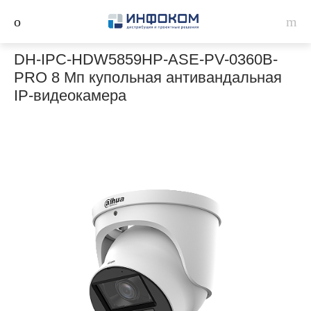
DH-IPC-HDW5859HP-ASE-PV-0360B-
PRO 8 Мп купольная антивандальная
IP-видеокамера