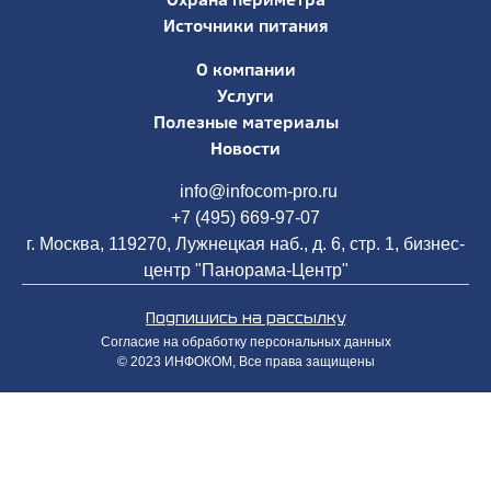
Источники питания
О компании
Услуги
Полезные материалы
Новости
info@infocom-pro.ru
+7 (495) 669-97-07
г. Москва, 119270, Лужнецкая наб., д. 6, стр. 1, бизнес-
центр "Панорама-Центр"
Подпишись на рассылку
Согласие на обработку персональных данных
© 2023 ИНФОКОМ, Все права защищены