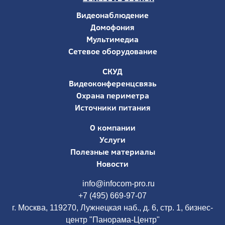
Видеонаблюдение
Домофония
Мультимедиа
Сетевое оборудование
СКУД
Видеоконференцсвязь
Охрана периметра
Источники питания
О компании
Услуги
Полезные материалы
Новости
info@infocom-pro.ru
+7 (495) 669-97-07
г. Москва, 119270, Лужнецкая наб., д. 6, стр. 1, бизнес-
центр "Панорама-Центр"