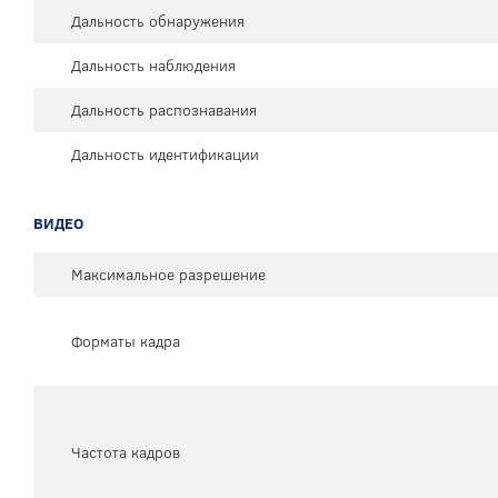
Дальность обнаружения
Дальность наблюдения
Дальность распознавания
Дальность идентификации
ВИДЕО
Максимальное разрешение
Форматы кадра
Частота кадров