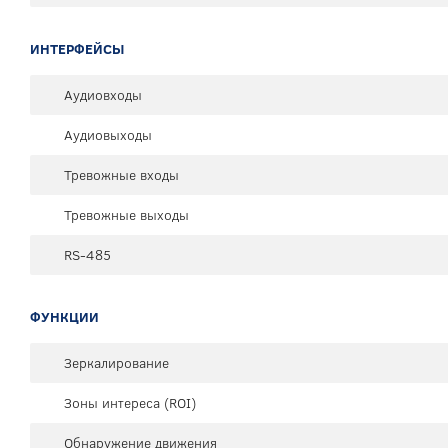
ИНТЕРФЕЙСЫ
Аудиовходы
Аудиовыходы
Тревожные входы
Тревожные выходы
RS-485
ФУНКЦИИ
Зеркалирование
Зоны интереса (ROI)
Обнаружение движения