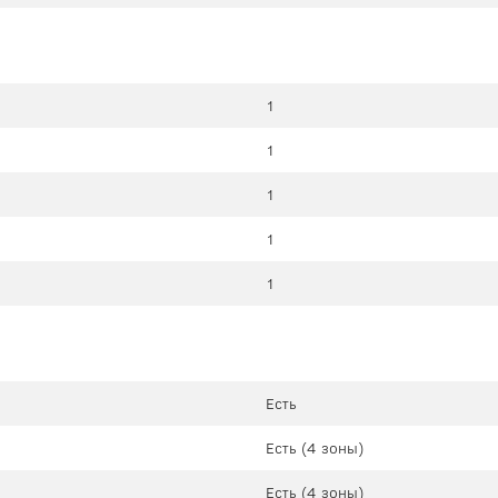
1
1
1
1
1
Есть
Есть (4 зоны)
Есть (4 зоны)