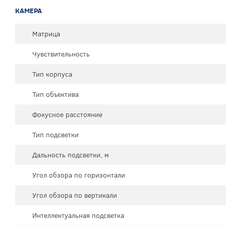
КАМЕРА
Матрица
Чувствительность
Тип корпуса
Тип объектива
Фокусное расстояние
Тип подсветки
Дальность подсветки, м
Угол обзора по горизонтали
Угол обзора по вертикали
Интеллектуальная подсветка