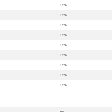
Есть
Есть
Есть
Есть
Есть
Есть
Есть
Есть
Есть
Да