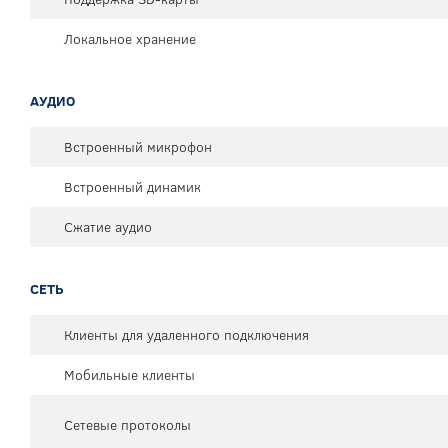
Локальное хранение
АУДИО
Встроенный микрофон
Встроенный динамик
Сжатие аудио
СЕТЬ
Клиенты для удаленного подключения
Мобильные клиенты
Сетевые протоколы