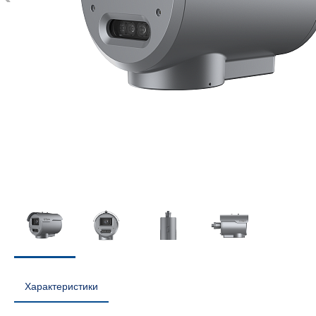
Характеристики