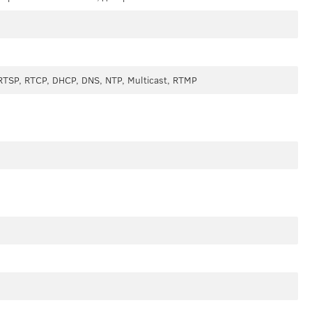
 RTSP, RTCP, DHCP, DNS, NTP, Multicast, RTMP