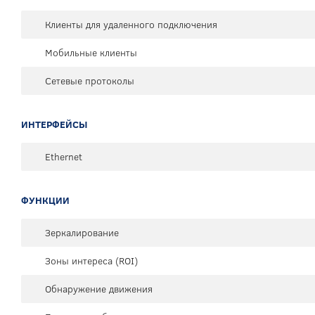
Клиенты для удаленного подключения
Мобильные клиенты
Сетевые протоколы
ИНТЕРФЕЙСЫ
Ethernet
ФУНКЦИИ
Зеркалирование
Зоны интереса (ROI)
Обнаружение движения