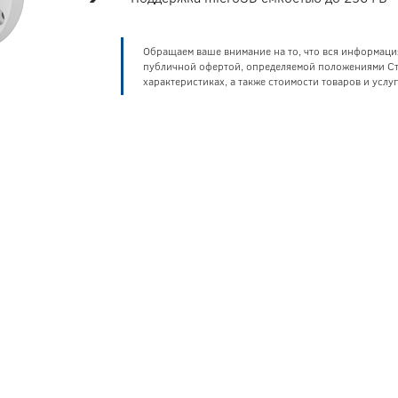
Обращаем ваше внимание на то, что вся информаци
публичной офертой, определяемой положениями Ста
характеристиках, а также стоимости товаров и усл