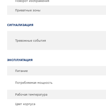
Поворот изображения
Приватные зоны
СИГНАЛИЗАЦИЯ
Тревожные события
ЭКСПЛУАТАЦИЯ
Питание
Потребляемая мощность
Рабочая температура
Цвет корпуса