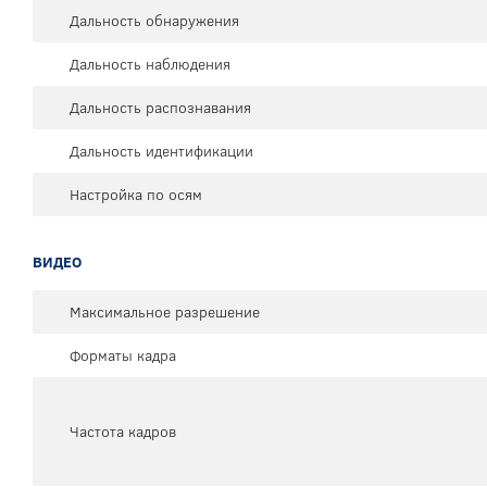
Дальность обнаружения
Дальность наблюдения
Дальность распознавания
Дальность идентификации
Настройка по осям
ВИДЕО
Максимальное разрешение
Форматы кадра
Частота кадров