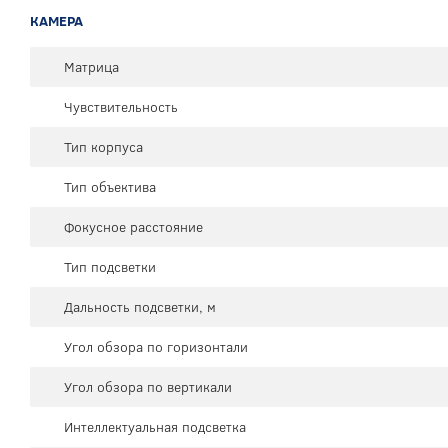
КАМЕРА
Матрица
Чувствительность
Тип корпуса
Тип объектива
Фокусное расстояние
Тип подсветки
Дальность подсветки, м
Угол обзора по горизонтали
Угол обзора по вертикали
Интеллектуальная подсветка