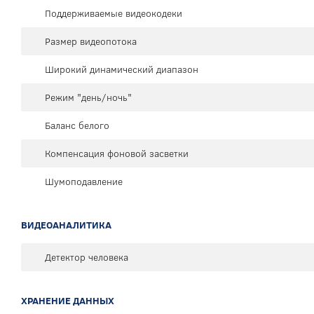
Поддерживаемые видеокодеки
Размер видеопотока
Широкий динамический диапазон
Режим "день/ночь"
Баланс белого
Компенсация фоновой засветки
Шумоподавление
ВИДЕОАНАЛИТИКА
Детектор человека
ХРАНЕНИЕ ДАННЫХ