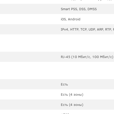
Smart PSS, DSS, DMSS
iOS, Android
IPv4, HTTP, TCP, UDP, ARP, RTP,
RJ-45 (10 Мбит/с, 100 Мбит/с)
Есть
Есть (4 зоны)
Есть (4 зоны)