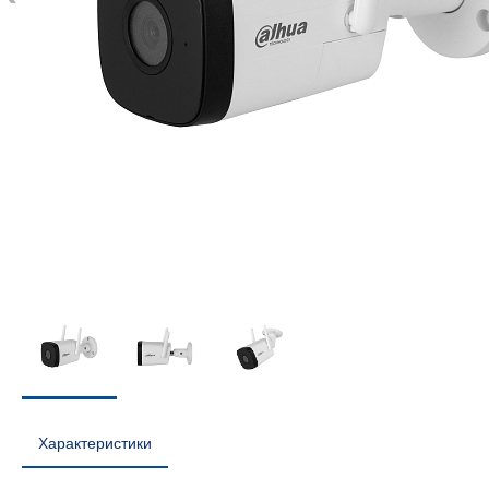
Характеристики