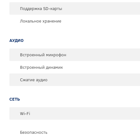
Поддержка SD-карты
Локальное хранение
АУДИО
Встроенный микрофон
Встроенный динамик
Сжатие аудио
СЕТЬ
Wi-Fi
Безопасность