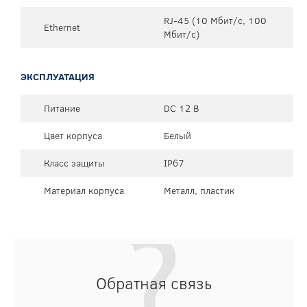
RJ-45 (10 Мбит/с, 100
Ethernet
Мбит/с)
ЭКСПЛУАТАЦИЯ
Питание
DC 12 В
Цвет корпуса
Белый
Класс защиты
IP67
Материал корпуса
Металл, пластик
Обратная связь