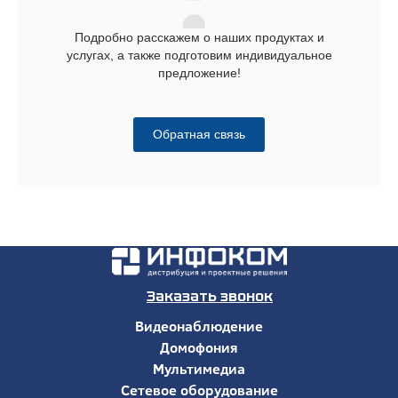
Подробно расскажем о наших продуктах и
услугах, а также подготовим индивидуальное
предложение!
Обратная связь
Заказать звонок
Видеонаблюдение
Домофония
Мультимедиа
Сетевое оборудование