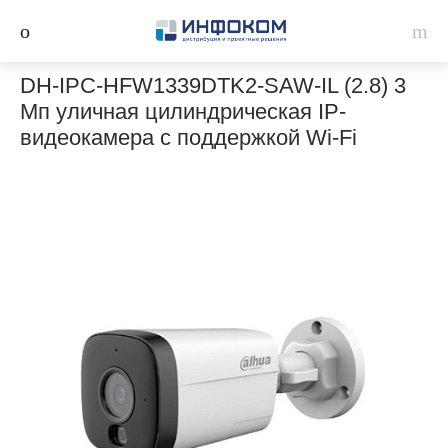
DH-IPC-HFW1339DTK2-SAW-IL (2.8) 3
Мп уличная цилиндрическая IP-
видеокамера с поддержкой Wi-Fi