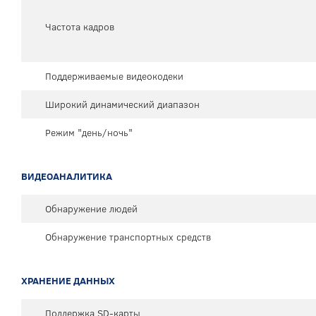
Частота кадров
Поддерживаемые видеокодеки
Широкий динамический диапазон
Режим "день/ночь"
ВИДЕОАНАЛИТИКА
Обнаружение людей
Обнаружение транспортных средств
ХРАНЕНИЕ ДАННЫХ
Поддержка SD-карты