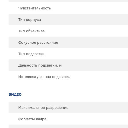
Чувствительность
Тип корпуса
Тип объектива
Фокусное расстояние
Тип подсветки
Дальность подсветки, м
Интеллектуальная подсветка
ВИДЕО
Максимальное разрешение
Форматы кадра