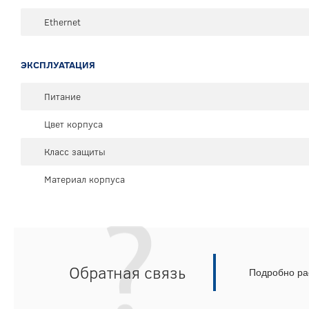
Ethernet
ЭКСПЛУАТАЦИЯ
Питание
Цвет корпуса
Класс защиты
Материал корпуса
Обратная связь
Подробно рас