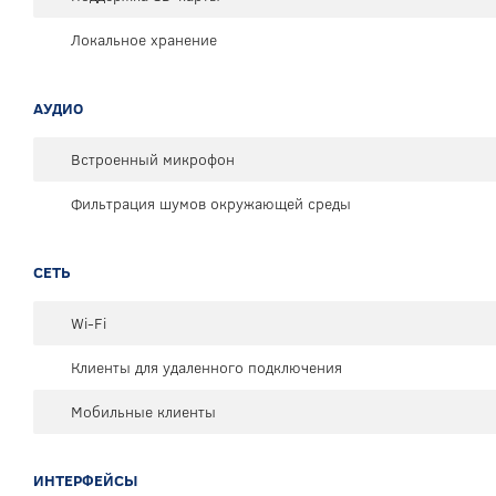
Локальное хранение
АУДИО
Встроенный микрофон
Фильтрация шумов окружающей среды
СЕТЬ
Wi-Fi
Клиенты для удаленного подключения
Мобильные клиенты
ИНТЕРФЕЙСЫ