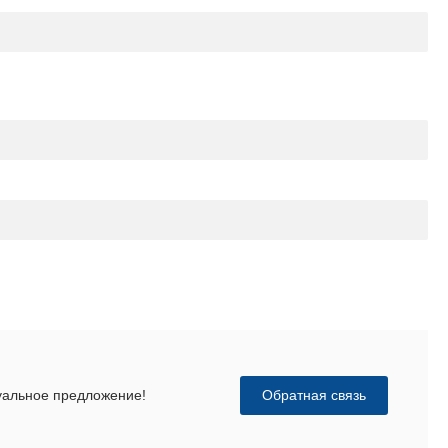
Обратная связь
дуальное предложение!