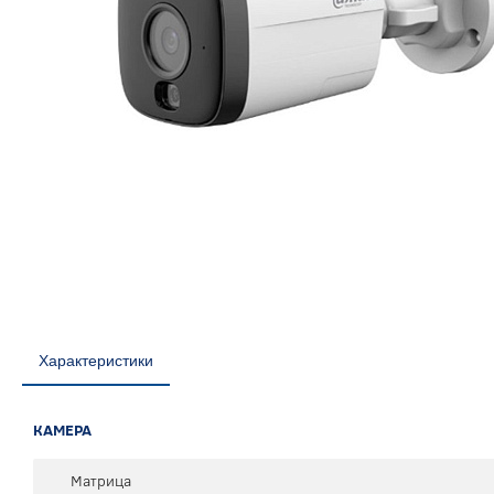
Характеристики
КАМЕРА
Матрица